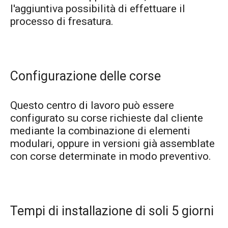
l'aggiuntiva possibilità di effettuare il
processo di fresatura.
Configurazione delle corse
Questo centro di lavoro può essere
configurato su corse richieste dal cliente
mediante la combinazione di elementi
modulari, oppure in versioni già assemblate
con corse determinate in modo preventivo.
Tempi di installazione di soli 5 giorni