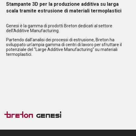
Stampante 3D per la produzione additiva su larga
scala tramite estrusione di materiali termoplastici
Genesi è la gamma di prodotti Breton dedicati al settore
dell'Additive Manufacturing.
Partendo dall'analisi dei processi di estrusione, Breton ha
sviluppato un'ampia gamma di centri di lavoro per sfruttare il
potenziale del "Large Additive Manufacturing" su materiali
termoplastici.
Breton
Genesi