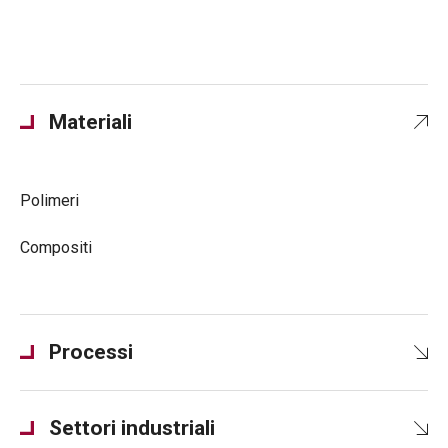
Materiali
Polimeri
Compositi
Processi
Settori industriali