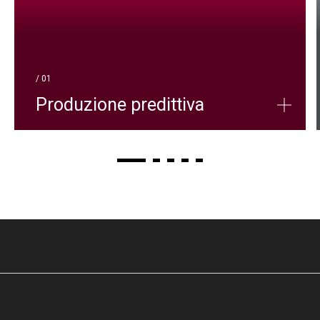
/ 01
Produzione predittiva