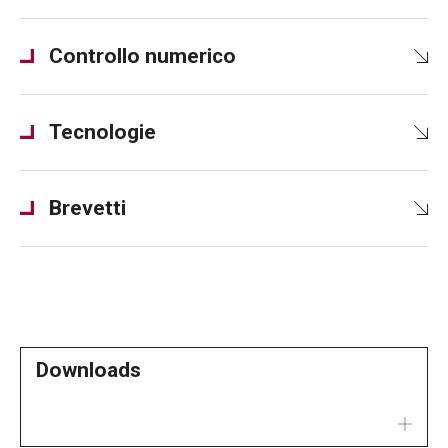
Controllo numerico
Tecnologie
Brevetti
Downloads