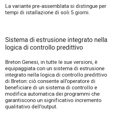
La variante pre-assemblata si distingue per
tempi di istallazione di soli 5 giorni.
Sistema di estrusione integrato nella
logica di controllo predittivo
Breton Genesi, in tutte le sue versioni, è
equipaggiata con un sistema di estrusione
integrato nella logica di controllo predittivo
di Breton: ciò consente all'operatore di
beneficiare di un sistema di controllo e
modifica automatica dei programmi che
garantiscono un significativo incremento
qualitativo dell'output.