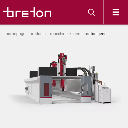
homepage
products
macchine e linee
breton genesi