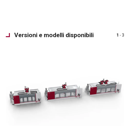
Versioni e modelli disponibili
1
- 3