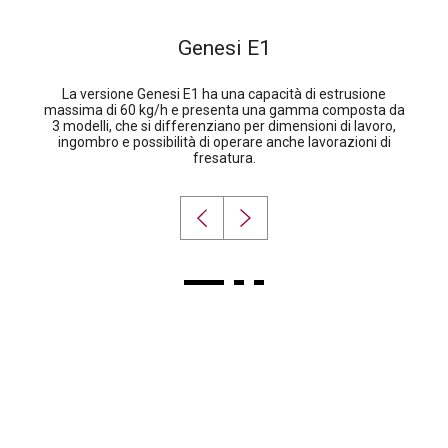
Genesi E1
La versione Genesi E1 ha una capacità di estrusione
massima di 60 kg/h e presenta una gamma composta da
3 modelli, che si differenziano per dimensioni di lavoro,
ingombro e possibilità di operare anche lavorazioni di
fresatura.