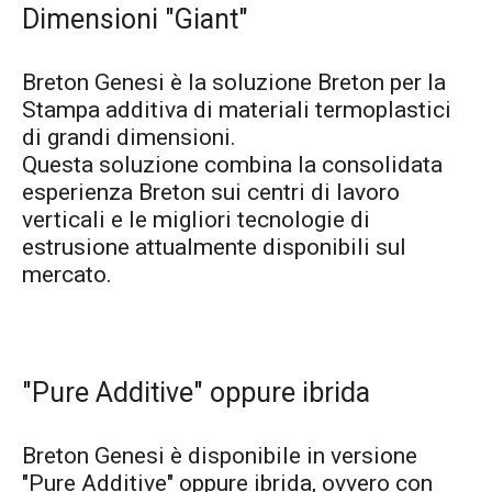
Dimensioni "Giant"
Breton Genesi è la soluzione Breton per la
Stampa additiva di materiali termoplastici
di grandi dimensioni.
Questa soluzione combina la consolidata
esperienza Breton sui centri di lavoro
verticali e le migliori tecnologie di
estrusione attualmente disponibili sul
mercato.
"Pure Additive" oppure ibrida
Breton Genesi è disponibile in versione
"Pure Additive" oppure ibrida, ovvero con