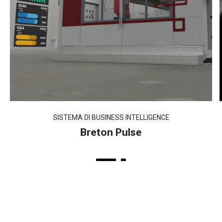
SISTEMA DI BUSINESS INTELLIGENCE
Breton Pulse