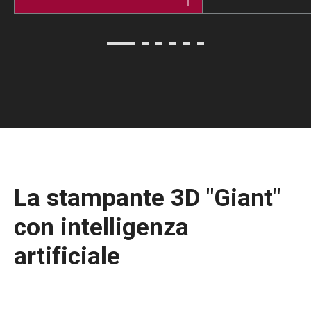
La stampante 3D "Giant"
con intelligenza
artificiale