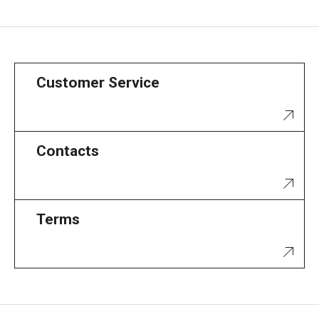
Customer Service
Contacts
Terms