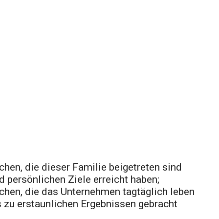
en, die dieser Familie beigetreten sind
d persönlichen Ziele erreicht haben;
hen, die das Unternehmen tagtäglich leben
s zu erstaunlichen Ergebnissen gebracht