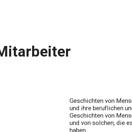
Mitarbeiter
Geschichten von Mensch
und ihre beruflichen un
Geschichten von Mensc
und von solchen, die e
haben.