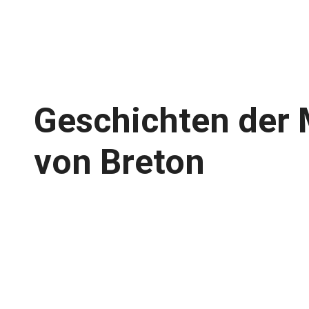
Geschichten der 
von Breton