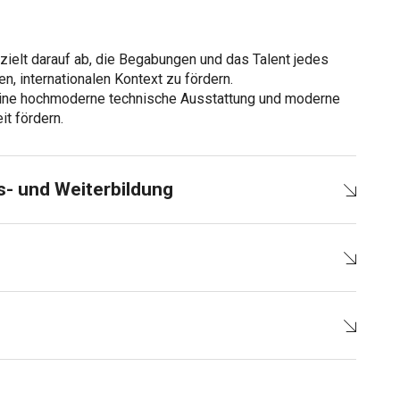
zielt darauf ab, die Begabungen und das Talent jedes
, internationalen Kontext zu fördern.
eine hochmoderne technische Ausstattung und moderne
t fördern.
s- und Weiterbildung