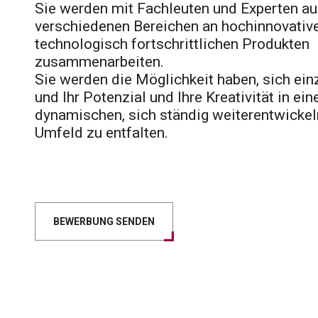
Sie werden mit Fachleuten und Experten a
verschiedenen Bereichen an hochinnovativ
technologisch fortschrittlichen Produkten
zusammenarbeiten.
Sie werden die Möglichkeit haben, sich ein
und Ihr Potenzial und Ihre Kreativität in ei
dynamischen, sich ständig weiterentwicke
Umfeld zu entfalten.
BEWERBUNG SENDEN