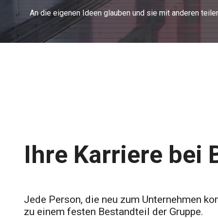
An die eigenen Ideen glauben und sie mit anderen teilen
Ihre Karriere bei 
Jede Person, die neu zum Unternehmen ko
zu einem festen Bestandteil der Gruppe.