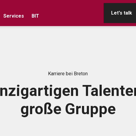
Let's talk
Services
BIT
Karriere bei Breton
inzigartigen Talente
große Gruppe