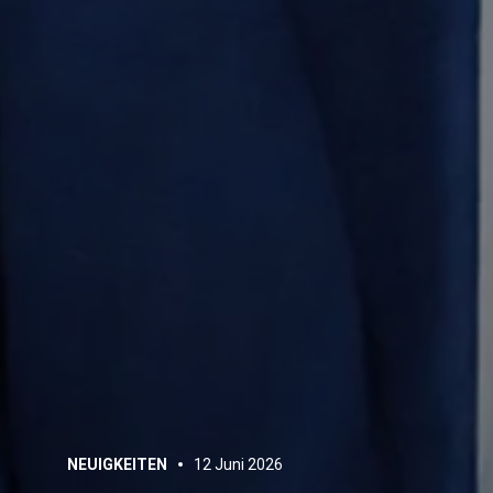
NEUIGKEITEN
12 Juni 2026