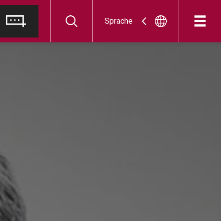
Sprache