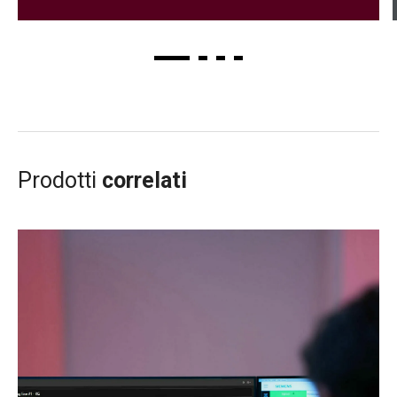
Prodotti
correlati