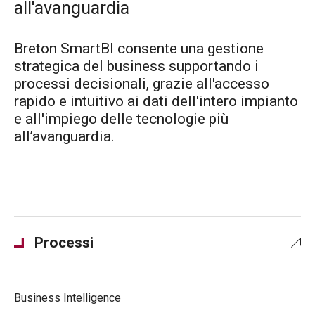
all'avanguardia
Breton SmartBI consente una gestione
strategica del business supportando i
processi decisionali, grazie all'accesso
rapido e intuitivo ai dati dell'intero impianto
e all'impiego delle tecnologie più
all’avanguardia.
Processi
Business Intelligence