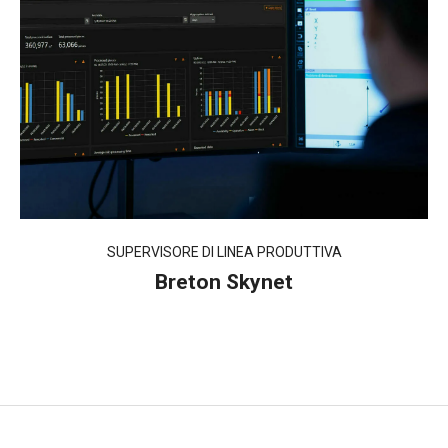
SUPERVISORE DI LINEA PRODUTTIVA
Breton Skynet