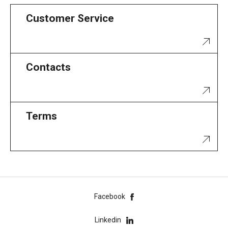
Customer Service
Contacts
Terms
Facebook
Linkedin