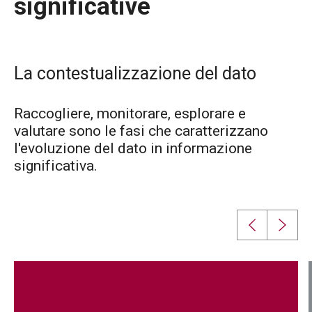
significative
La contestualizzazione del dato
Raccogliere, monitorare, esplorare e
valutare sono le fasi che caratterizzano
l'evoluzione del dato in informazione
significativa.