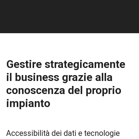
Gestire strategicamente
il business grazie alla
conoscenza del proprio
impianto
Accessibilità dei dati e tecnologie