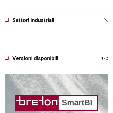
Settori industriali
Versioni disponibili
1
- 2