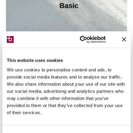
Basic
This website uses cookies
Versione di base dedicata a tutti i nuovi impianti
We use cookies to personalise content and ads, to
provide social media features and to analyse our traffic.
We also share information about your use of our site with
our social media, advertising and analytics partners who
may combine it with other information that you’ve
provided to them or that they’ve collected from your use
of their services.
Consent