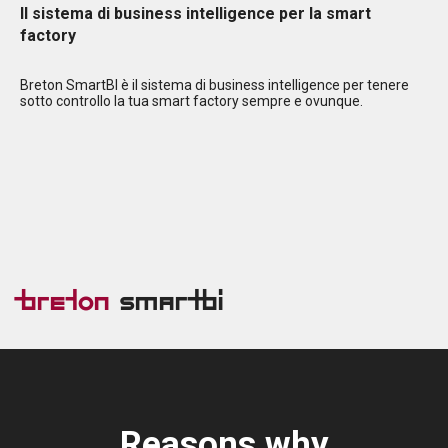
Il sistema di business intelligence per la smart
factory
Breton SmartBI è il sistema di business intelligence per tenere
sotto controllo la tua smart factory sempre e ovunque.
Breton
SmartBI
Reasons why