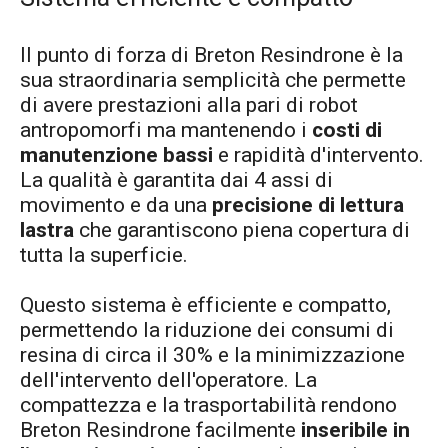
Il punto di forza di Breton Resindrone è la
sua straordinaria semplicità che permette
di avere prestazioni alla pari di robot
antropomorfi ma mantenendo i
costi di
manutenzione bassi
e rapidità d'intervento.
La qualità è garantita dai 4 assi di
movimento e da una
precisione di lettura
lastra
che garantiscono piena copertura di
tutta la superficie.
Questo sistema è efficiente e compatto,
permettendo la riduzione dei consumi di
resina di circa il 30% e la minimizzazione
dell'intervento dell'operatore. La
compattezza e la trasportabilità rendono
Breton Resindrone facilmente
inseribile in