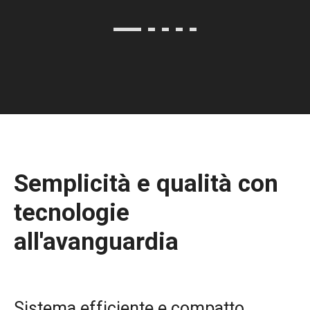
Semplicità e qualità con
tecnologie
all'avanguardia
Sistema efficiente e compatto