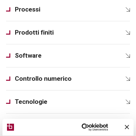
Processi
Prodotti finiti
Software
Controllo numerico
Tecnologie