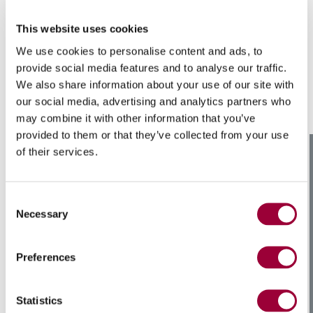
Highlights tecnologici
This website uses cookies
We use cookies to personalise content and ads, to
provide social media features and to analyse our traffic.
We also share information about your use of our site with
our social media, advertising and analytics partners who
may combine it with other information that you’ve
provided to them or that they’ve collected from your use
of their services.
Consent
Necessary
Selection
Preferences
Statistics