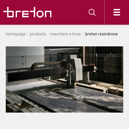
homepage
products
macchine e linee
breton resindrone