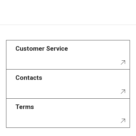
Customer Service
Contacts
Terms