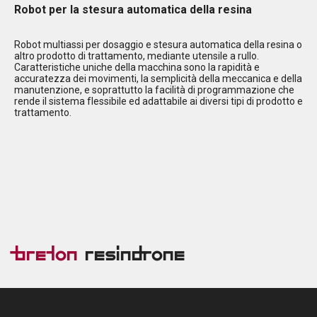
Robot per la stesura automatica della resina
Robot multiassi per dosaggio e stesura automatica della resina o
altro prodotto di trattamento, mediante utensile a rullo.
Caratteristiche uniche della macchina sono la rapidità e
accuratezza dei movimenti, la semplicità della meccanica e della
manutenzione, e soprattutto la facilità di programmazione che
rende il sistema flessibile ed adattabile ai diversi tipi di prodotto e
trattamento.
Breton
Resindrone