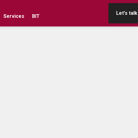
Let's talk
Services
BIT