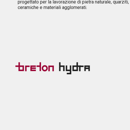
progettato per la lavorazione di pietra naturale, quarziti,
ceramiche e materiali agglomerati.
Breton
Hydra