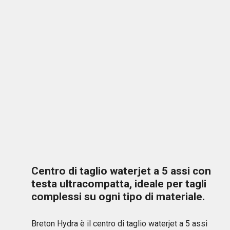
Centro di taglio waterjet a 5 assi con
testa ultracompatta, ideale per tagli
complessi su ogni tipo di materiale.
Breton Hydra è il centro di taglio waterjet a 5 assi