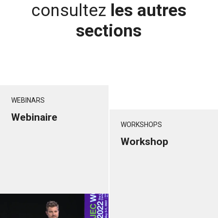
consultez
les autres
sections
WEBINARS
Webinaire
WORKSHOPS
Workshop