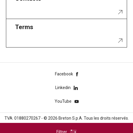
Terms
Facebook
Linkedin
YouTube
TVA: 01880270267 - © 2026 Breton S.p.A. Tous les droits réservés.
Filtrer