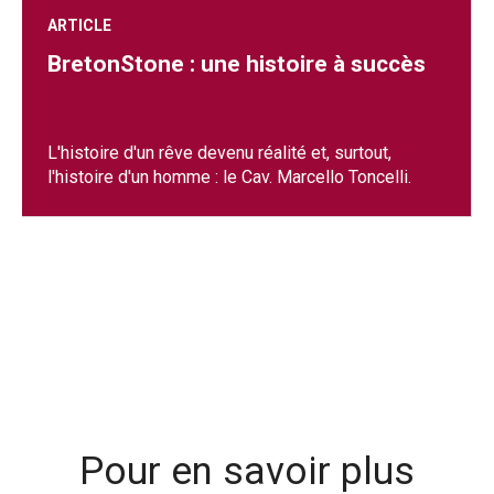
ARTICLE
BretonStone : une histoire à succès
L'histoire d'un rêve devenu réalité et, surtout,
l'histoire d'un homme : le Cav. Marcello Toncelli.
Pour en savoir plus