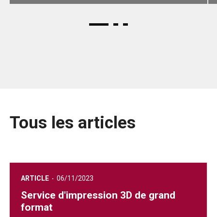
Tous les articles
ARTICLE
06/11/2023
Service d'impression 3D de grand
format