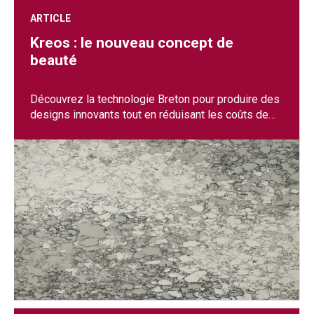
ARTICLE
Kreos : le nouveau concept de
beauté
Découvrez la technologie Breton pour produire des
designs innovants tout en réduisant les coûts de
matières premières.