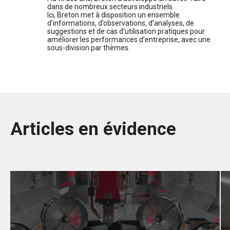
dans de nombreux secteurs industriels.
Ici, Breton met à disposition un ensemble
d’informations, d’observations, d’analyses, de
suggestions et de cas d’utilisation pratiques pour
améliorer les performances d’entreprise, avec une
sous-division par thèmes.
Articles en évidence