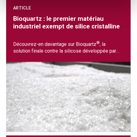
ARTICLE
Bioquartz : le premier matériau
industriel exempt de silice cristalline
®
Découvrez-en davantage sur Bioquartz
, la
solution finale contre la silicose développée par
Breton.