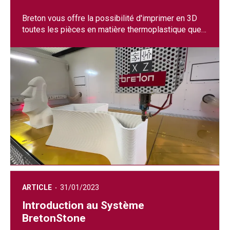
Breton vous offre la possibilité d'imprimer en 3D
toutes les pièces en matière thermoplastique que
vous désirez.
ARTICLE
31/01/2023
Introduction au Système
BretonStone