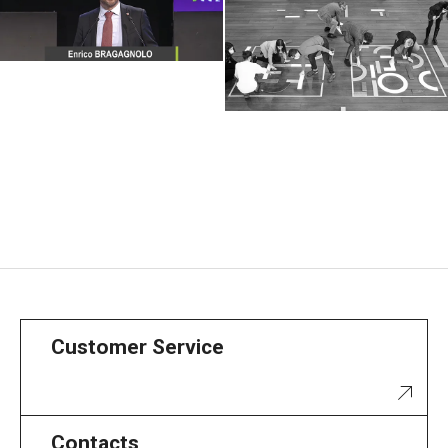
Customer Service
Contacts