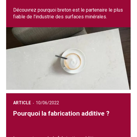
Découvrez pourquoi breton est le partenaire le plus
fiable de l'industrie des surfaces minérales.
ARTICLE
10/06/2022
Pourquoi la fabrication additive ?