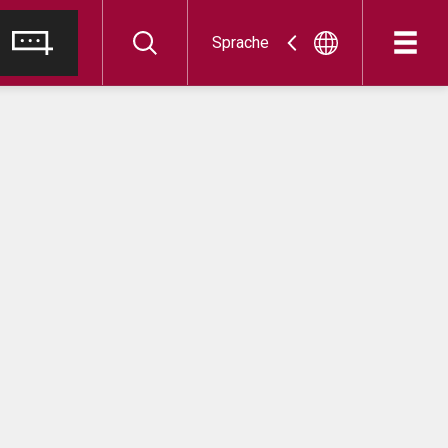
Sprache