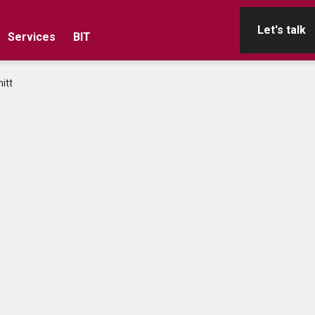
Let's talk
Services
BIT
itt