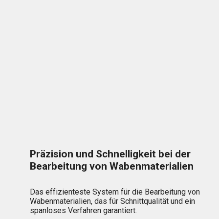
Präzision und Schnelligkeit bei der
Bearbeitung von Wabenmaterialien
Das effizienteste System für die Bearbeitung von
Wabenmaterialien, das für Schnittqualität und ein
spanloses Verfahren garantiert.