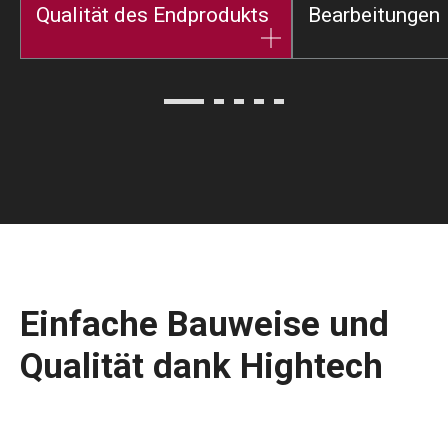
Qualität des Endprodukts
Bearbeitungen
Einfache Bauweise und
Qualität dank Hightech