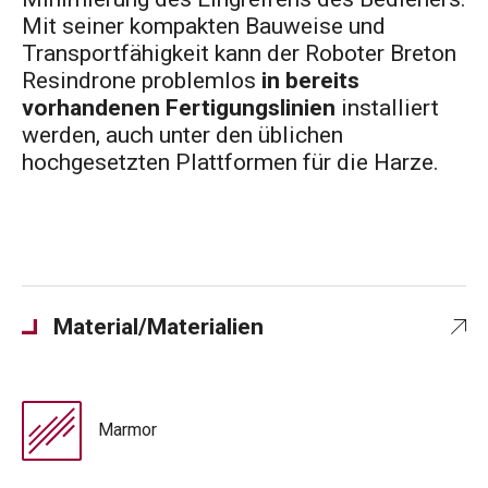
Mit seiner kompakten Bauweise und
Transportfähigkeit kann der Roboter Breton
Resindrone problemlos
in bereits
vorhandenen Fertigungslinien
installiert
werden, auch unter den üblichen
hochgesetzten Plattformen für die Harze.
Material/Materialien
Marmor