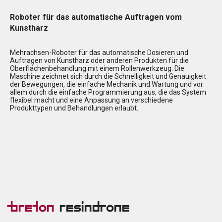
Roboter für das automatische Auftragen vom
Kunstharz
Mehrachsen-Roboter für das automatische Dosieren und
Auftragen von Kunstharz oder anderen Produkten für die
Oberflächenbehandlung mit einem Rollenwerkzeug. Die
Maschine zeichnet sich durch die Schnelligkeit und Genauigkeit
der Bewegungen, die einfache Mechanik und Wartung und vor
allem durch die einfache Programmierung aus, die das System
flexibel macht und eine Anpassung an verschiedene
Produkttypen und Behandlungen erlaubt.
Breton
Resindrone