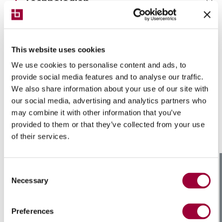
Technologien
This website uses cookies
We use cookies to personalise content and ads, to
Technische Highlights
provide social media features and to analyse our traffic.
We also share information about your use of our site with
our social media, advertising and analytics partners who
may combine it with other information that you’ve
provided to them or that they’ve collected from your use
of their services.
Consent
Necessary
Selection
Preferences