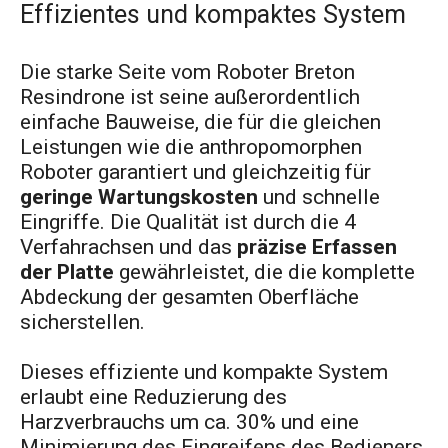
Effizientes und kompaktes System
Die starke Seite vom Roboter Breton
Resindrone ist seine außerordentlich
einfache Bauweise, die für die gleichen
Leistungen wie die anthropomorphen
Roboter garantiert und gleichzeitig für
geringe Wartungskosten
und schnelle
Eingriffe. Die Qualität ist durch die 4
Verfahrachsen und das
präzise Erfassen
der Platte
gewährleistet, die die komplette
Abdeckung der gesamten Oberfläche
sicherstellen.
Dieses effiziente und kompakte System
erlaubt eine Reduzierung des
Harzverbrauchs um ca. 30% und eine
Minimierung des Eingreifens des Bedieners.