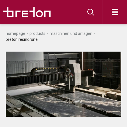
homepage
products
maschinen und anlagen
breton resindrone