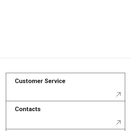
Customer Service
Contacts