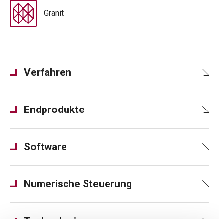
Granit
Verfahren
Endprodukte
Software
Numerische Steuerung