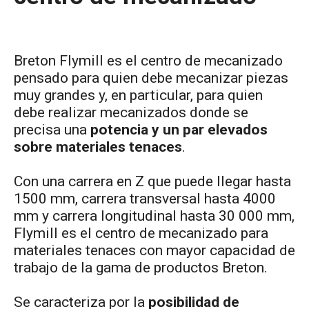
Breton Flymill es el centro de mecanizado
pensado para quien debe mecanizar piezas
muy grandes y, en particular, para quien
debe realizar mecanizados donde se
precisa una
potencia y un par elevados
sobre materiales tenaces
.
Con una carrera en Z que puede llegar hasta
1500 mm, carrera transversal hasta 4000
mm y carrera longitudinal hasta 30 000 mm,
Flymill es el centro de mecanizado para
materiales tenaces con mayor capacidad de
trabajo de la gama de productos Breton.
Se caracteriza por la
posibilidad de