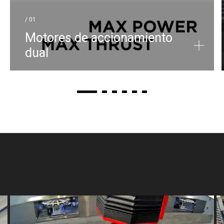
/ 01
Motores de accionamiento
dual