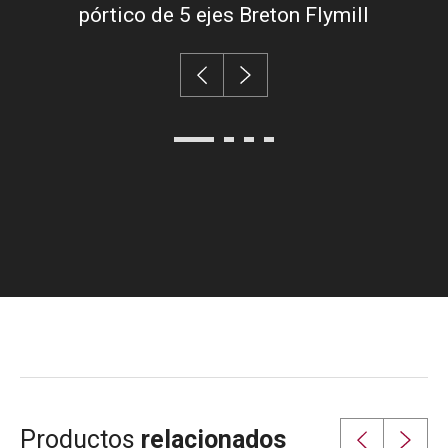
pórtico de 5 ejes Breton Flymill
Productos
relacionados