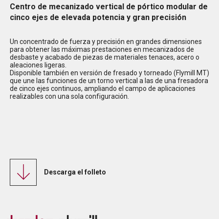
Centro de mecanizado vertical de pórtico modular de
cinco ejes de elevada potencia y gran precisión
Un concentrado de fuerza y precisión en grandes dimensiones
para obtener las máximas prestaciones en mecanizados de
desbaste y acabado de piezas de materiales tenaces, acero o
aleaciones ligeras.
Disponible también en versión de fresado y torneado (Flymill MT)
que une las funciones de un torno vertical a las de una fresadora
de cinco ejes continuos, ampliando el campo de aplicaciones
realizables con una sola configuración.
Descarga el folleto