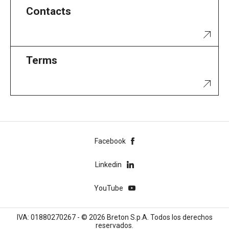
Contacts
Terms
Facebook
Linkedin
YouTube
IVA: 01880270267 - © 2026 Breton S.p.A. Todos los derechos
reservados.