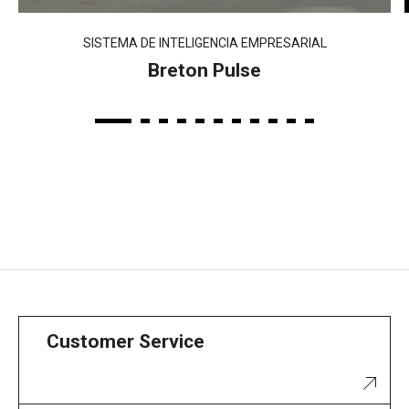
SISTEMA DE INTELIGENCIA EMPRESARIAL
Breton Pulse
Customer Service