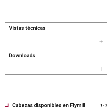
Vistas técnicas
Downloads
Cabezas disponibles en Flymill
1
- 3