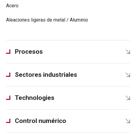
Acero
Aleaciones ligeras de metal / Aluminio
Procesos
Sectores industriales
Technologies
Control numérico