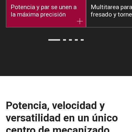
Potencia y par se unen a
Multitarea par
la máxima precisión
fresado y torn
Potencia, velocidad y
versatilidad en un único
centro de mecanizado