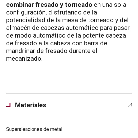
combinar fresado y torneado
en una sola
configuración, disfrutando de la
potencialidad de la mesa de torneado y del
almacén de cabezas automático para pasar
de modo automático de la potente cabeza
de fresado a la cabeza con barra de
mandrinar de fresado durante el
mecanizado.
Materiales
Superaleaciones de metal