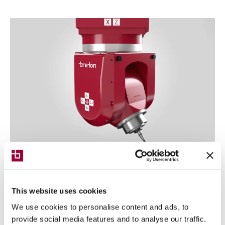
Tornado HD
This website uses cookies
We use cookies to personalise content and ads, to
provide social media features and to analyse our traffic.