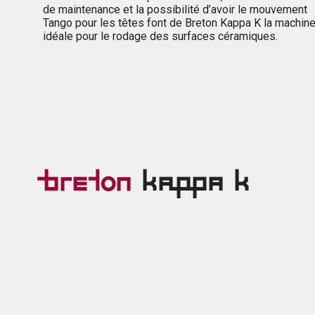
de maintenance et la possibilité d’avoir le mouvement
Tango pour les têtes font de Breton Kappa K la machin
idéale pour le rodage des surfaces céramiques.
Breton
Kappa K