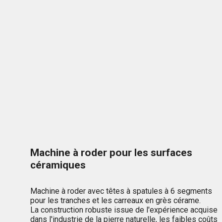
Machine à roder pour les surfaces
céramiques
Machine à roder avec têtes à spatules à 6 segments
pour les tranches et les carreaux en grès cérame.
La construction robuste issue de l'expérience acquise
dans l'industrie de la pierre naturelle, les faibles coûts