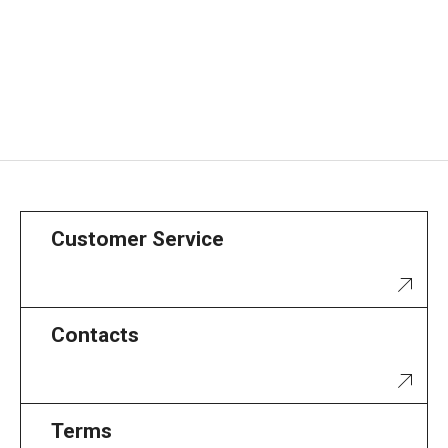
Customer Service
Contacts
Terms