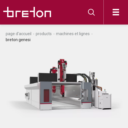
page d'accueil
products
machines et lignes
breton genesi