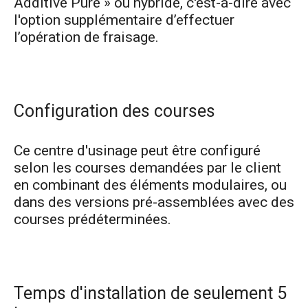
Additive Pure » ou hybride, c'est-à-dire avec
l'option supplémentaire d’effectuer
l’opération de fraisage.
Configuration des courses
Ce centre d'usinage peut être configuré
selon les courses demandées par le client
en combinant des éléments modulaires, ou
dans des versions pré-assemblées avec des
courses prédéterminées.
Temps d'installation de seulement 5