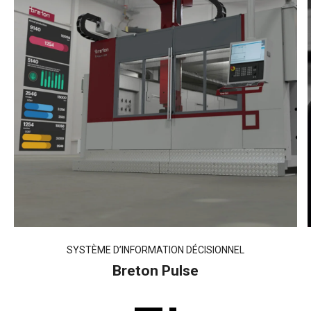
SYSTÈME D’INFORMATION DÉCISIONNEL
Breton Pulse