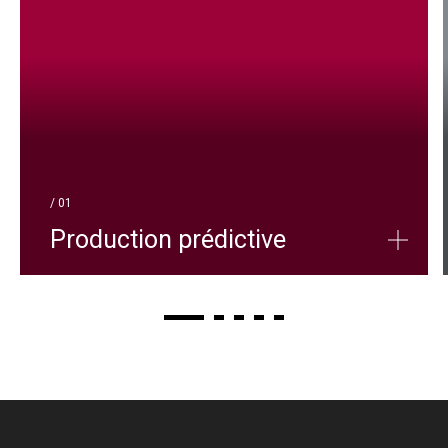
/ 01
Production prédictive