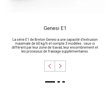
Genesi E1
La série E1 de Breton Genesi a une capacité d'extrusion
maximale de 60 kg/h et compte 3 modèles : ceux-ci
diffèrent par leur zone de travail, leur encombrement et
les processus de fraisage supplémentaires.