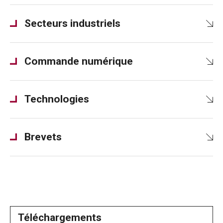
Secteurs industriels
Commande numérique
Technologies
Brevets
Téléchargements