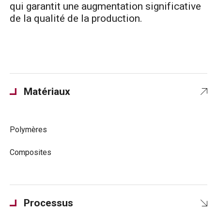
qui garantit une augmentation significative
de la qualité de la production.
Matériaux
Polymères
Composites
Processus