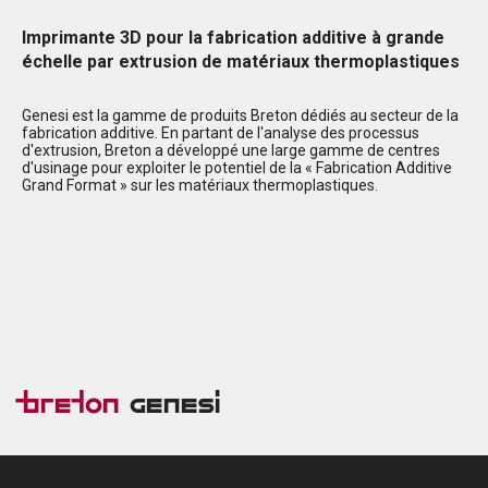
Imprimante 3D pour la fabrication additive à grande
échelle par extrusion de matériaux thermoplastiques
Genesi est la gamme de produits Breton dédiés au secteur de la
fabrication additive. En partant de l'analyse des processus
d'extrusion, Breton a développé une large gamme de centres
d'usinage pour exploiter le potentiel de la « Fabrication Additive
Grand Format » sur les matériaux thermoplastiques.
Breton
Genesi