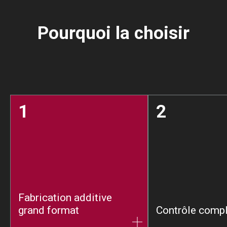
Pourquoi la choisir
1
2
Fabrication additive
grand format
Contrôle compl