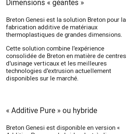
Dimensions « géantes »
Breton Genesi est la solution Breton pour la
fabrication additive de matériaux
thermoplastiques de grandes dimensions.
Cette solution combine l'expérience
consolidée de Breton en matière de centres
d'usinage verticaux et les meilleures
technologies d'extrusion actuellement
disponibles sur le marché.
« Additive Pure » ou hybride
Breton Genesi est disponible en version «