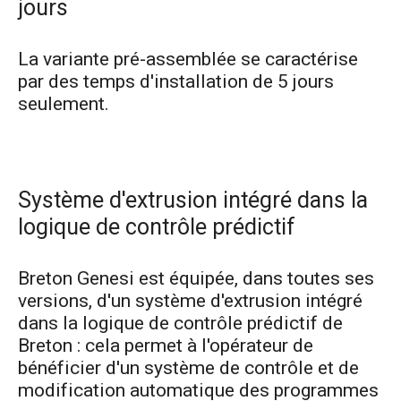
jours
La variante pré-assemblée se caractérise
par des temps d'installation de 5 jours
seulement.
Système d'extrusion intégré dans la
logique de contrôle prédictif
Breton Genesi est équipée, dans toutes ses
versions, d'un système d'extrusion intégré
dans la logique de contrôle prédictif de
Breton : cela permet à l'opérateur de
bénéficier d'un système de contrôle et de
modification automatique des programmes