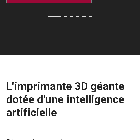
L'imprimante 3D géante
dotée d'une intelligence
artificielle