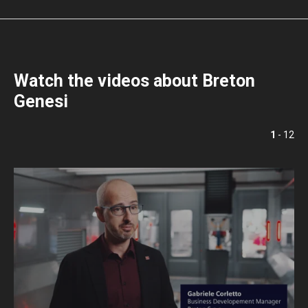
Watch the videos about Breton
Genesi
1
- 12