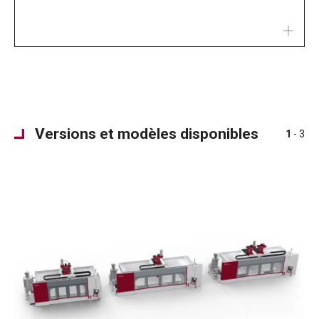
Versions et modèles disponibles
1
- 3