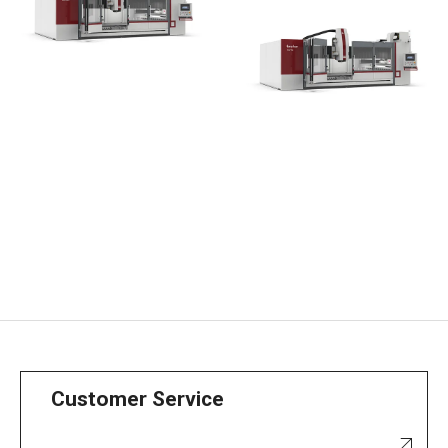
Customer Service