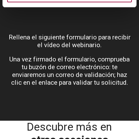
Rellena el siguiente formulario para recibir
el vídeo del webinario.
Una vez firmado el formulario, comprueba
tu buzón de correo electrónico: te
enviaremos un correo de validación; haz
clic en el enlace para validar tu solicitud.
Descubre más en