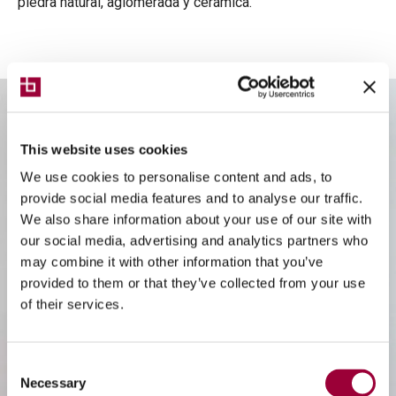
piedra natural, aglomerada y cerámica.
This website uses cookies
We use cookies to personalise content and ads, to
provide social media features and to analyse our traffic.
We also share information about your use of our site with
our social media, advertising and analytics partners who
may combine it with other information that you’ve
provided to them or that they’ve collected from your use
of their services.
Consent
Necessary
Selection