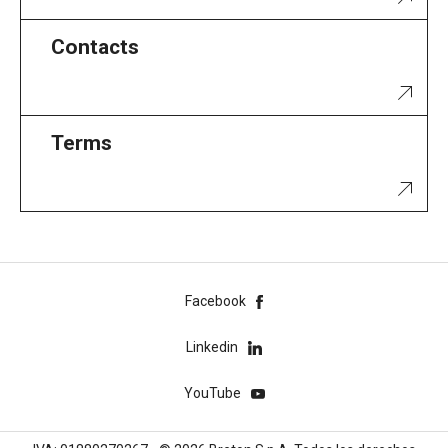
Contacts
Terms
Facebook
Linkedin
YouTube