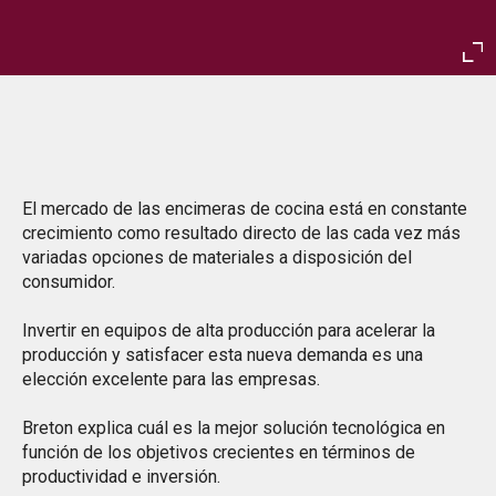
Ent
ful
El mercado de las encimeras de cocina está en constante
crecimiento como resultado directo de las cada vez más
variadas opciones de materiales a disposición del
consumidor.
Invertir en equipos de alta producción para acelerar la
producción y satisfacer esta nueva demanda es una
elección excelente para las empresas.
Breton explica cuál es la mejor solución tecnológica en
función de los objetivos crecientes en términos de
productividad e inversión.