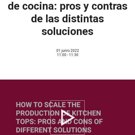
de cocina: pros y contras
de las distintas
soluciones
01 junio 2022
11:00 - 11:30
Play