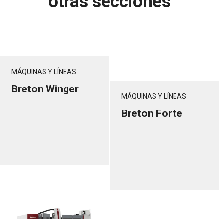
otras secciones
MÁQUINAS Y LÍNEAS
Breton Winger
MÁQUINAS Y LÍNEAS
Breton Forte