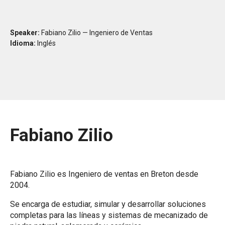
Speaker:
Fabiano Zilio — Ingeniero de Ventas
Idioma:
Inglés
Fabiano Zilio
Fabiano Zilio es Ingeniero de ventas en Breton desde
2004.
Se encarga de estudiar, simular y desarrollar soluciones
completas para las líneas y sistemas de mecanizado de