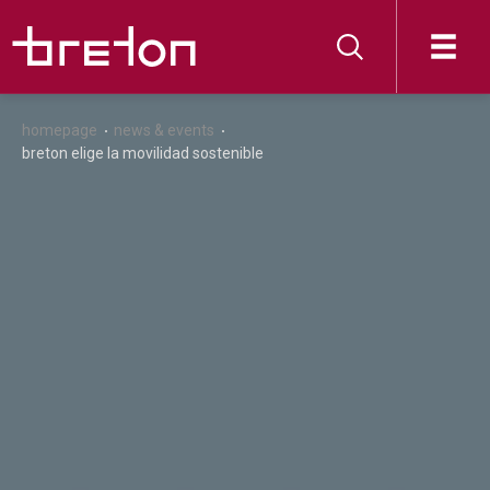
homepage
news & events
breton elige la movilidad sostenible