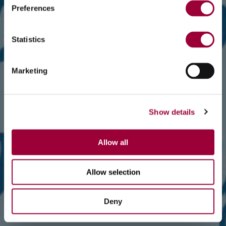
Preferences
Statistics
Marketing
Show details
Allow all
Allow selection
Deny