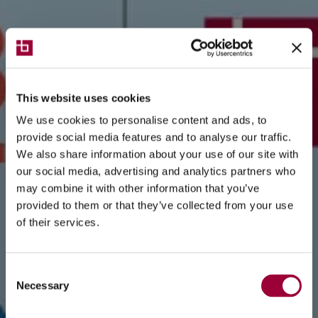
This website uses cookies
We use cookies to personalise content and ads, to
provide social media features and to analyse our traffic.
We also share information about your use of our site with
our social media, advertising and analytics partners who
may combine it with other information that you’ve
provided to them or that they’ve collected from your use
of their services.
Consent
Necessary
Selection