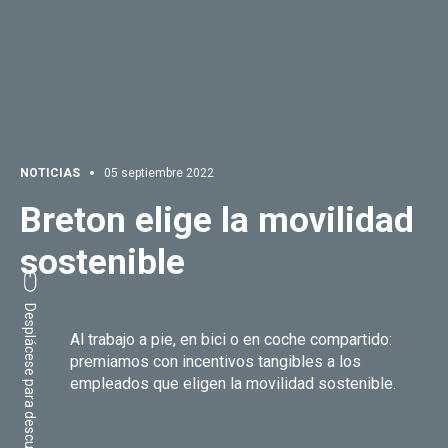
NOTICIAS
05 septiembre 2022
Breton elige la movilidad
sostenible
Desplácese para descubrir
Al trabajo a pie, en bici o en coche compartido:
premiamos con incentivos tangibles a los
empleados que eligen la movilidad sostenible.