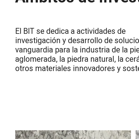
El BIT se dedica a actividades de
investigación y desarrollo de solucio
vanguardia para la industria de la pi
aglomerada, la piedra natural, la ce
otros materiales innovadores y sost