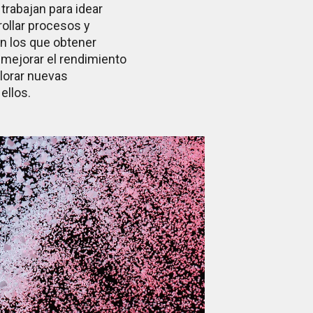
trabajan para idear
ollar procesos y
n los que obtener
 mejorar el rendimiento
lorar nuevas
ellos.