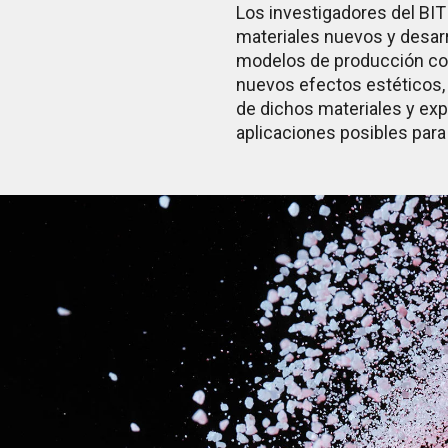
Los investigadores del BIT 
materiales nuevos y desarr
modelos de producción co
nuevos efectos estéticos,
de dichos materiales y exp
aplicaciones posibles para 