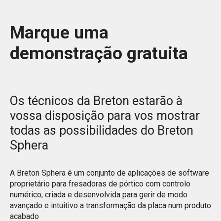
Marque uma
demonstração gratuita
Os técnicos da Breton estarão à
vossa disposição para vos mostrar
todas as possibilidades do Breton
Sphera
A Breton Sphera é um conjunto de aplicações de software
proprietário para fresadoras de pórtico com controlo
numérico, criada e desenvolvida para gerir de modo
avançado e intuitivo a transformação da placa num produto
acabado