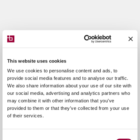
This website uses cookies
We use cookies to personalise content and ads, to
provide social media features and to analyse our traffic.
We also share information about your use of our site with
our social media, advertising and analytics partners who
may combine it with other information that you’ve
provided to them or that they’ve collected from your use
of their services.
Consent