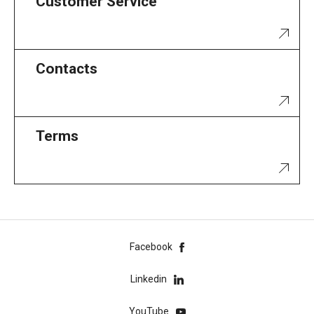
Customer Service
Contacts
Terms
Facebook
Linkedin
YouTube