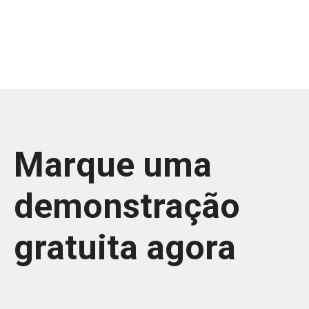
Marque uma
demonstração
gratuita agora