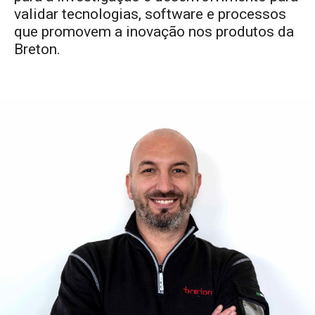
validar tecnologias, software e processos
que promovem a inovação nos produtos da
Breton.