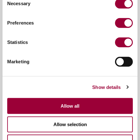
Necessary
Selection
Preferences
Statistics
Marketing
Show details
Allow all
Allow selection