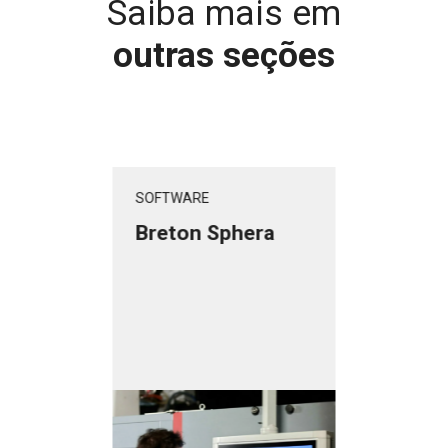
Saiba mais em
outras seções
SOFTWARE
Breton Sphera