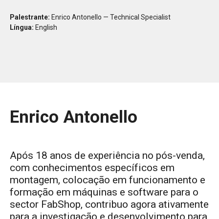
Palestrante:
Enrico Antonello — Technical Specialist
Língua:
English
Enrico Antonello
Após 18 anos de experiência no pós-venda,
com conhecimentos específicos em
montagem, colocação em funcionamento e
formação em máquinas e software para o
sector FabShop, contribuo agora ativamente
para a investigação e desenvolvimento para