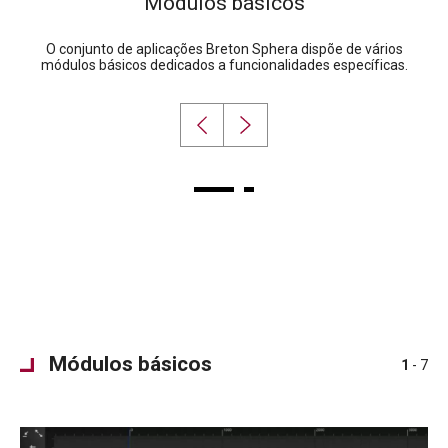
Módulos básicos
O conjunto de aplicações Breton Sphera dispõe de vários
módulos básicos dedicados a funcionalidades específicas.
Módulos básicos
1
- 7