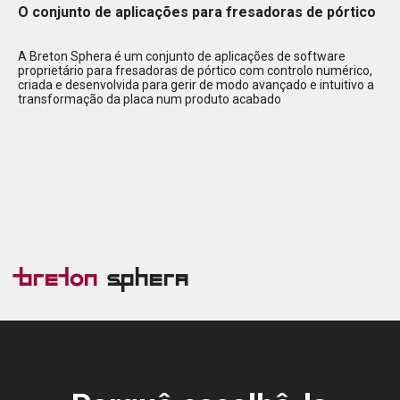
O conjunto de aplicações para fresadoras de pórtico
A Breton Sphera é um conjunto de aplicações de software
proprietário para fresadoras de pórtico com controlo numérico,
criada e desenvolvida para gerir de modo avançado e intuitivo a
transformação da placa num produto acabado
Breton
Sphera