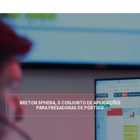
BRETON SPHERA, O CONJUNTO DE APLICAÇÕES
PARA FRESADORAS DE PÓRTICO