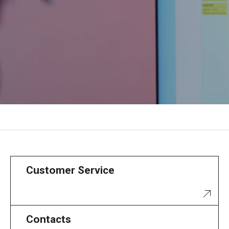
Customer Service
Contacts