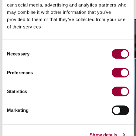
our social media, advertising and analytics partners who
may combine it with other information that you’ve
provided to them or that they’ve collected from your use
of their services.
Consent
Necessary
Selection
Preferences
Statistics
Marketing
Show details