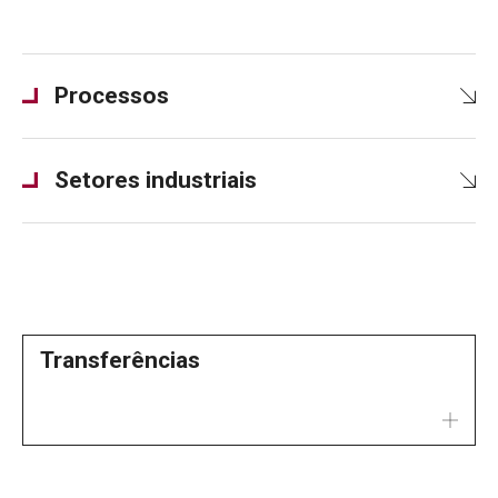
Processos
Setores industriais
Transferências