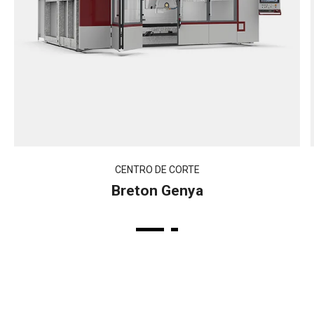
CENTRO DE CORTE
Breton Genya