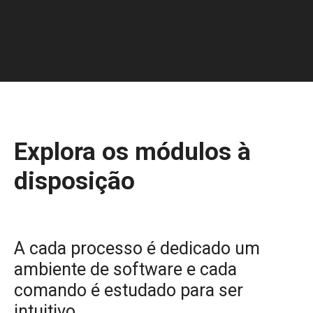
Explora os módulos à
disposição
A cada processo é dedicado um
ambiente de software e cada
comando é estudado para ser
intuitivo.