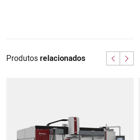
Produtos
relacionados