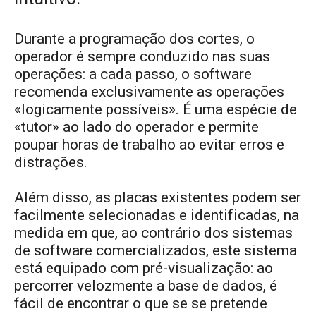
Durante a programação dos cortes, o
operador é sempre conduzido nas suas
operações: a cada passo, o software
recomenda exclusivamente as operações
«logicamente possíveis». É uma espécie de
«tutor» ao lado do operador e permite
poupar horas de trabalho ao evitar erros e
distrações.
Além disso, as placas existentes podem ser
facilmente selecionadas e identificadas, na
medida em que, ao contrário dos sistemas
de software comercializados, este sistema
está equipado com pré-visualização: ao
percorrer velozmente a base de dados, é
fácil de encontrar o que se se pretende