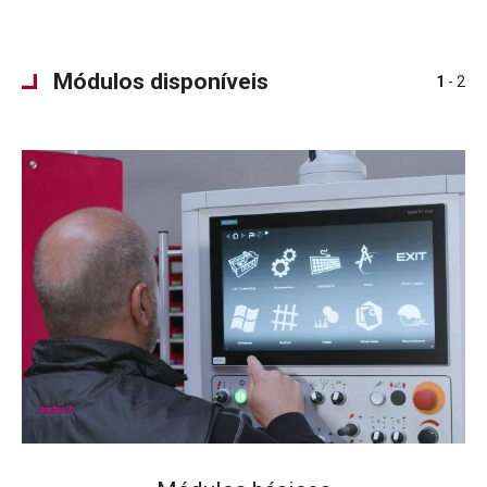
Módulos disponíveis
1
- 2