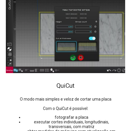
QuiCut
O modo mais simples e veloz de cortar uma placa
Com o QuiCut é possível:
fotografar a placa
executar cortes individuais, longitudinais,
transversais, com matriz