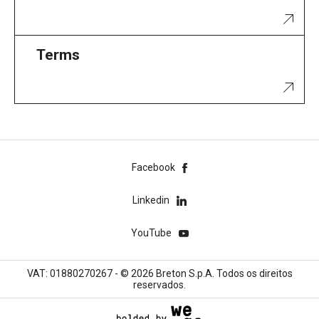
Terms
Facebook
Linkedin
YouTube
VAT: 01880270267 - © 2026 Breton S.p.A. Todos os direitos
reservados.