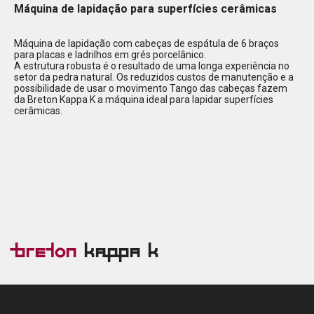
Máquina de lapidação para superfícies cerâmicas
Máquina de lapidação com cabeças de espátula de 6 braços
para placas e ladrilhos em grés porcelânico.
A estrutura robusta é o resultado de uma longa experiência no
setor da pedra natural. Os reduzidos custos de manutenção e a
possibilidade de usar o movimento Tango das cabeças fazem
da Breton Kappa K a máquina ideal para lapidar superfícies
cerâmicas.
Breton
Kappa K