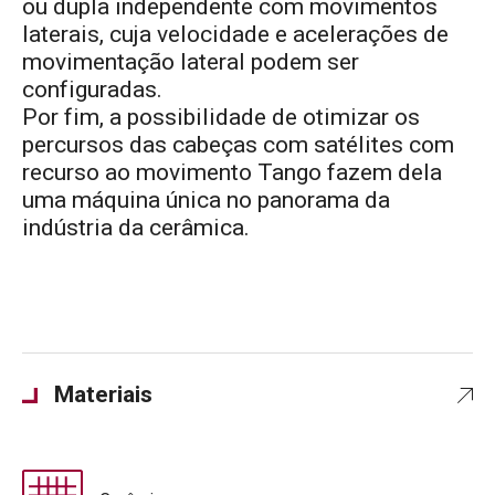
ou dupla independente com movimentos
laterais, cuja velocidade e acelerações de
movimentação lateral podem ser
configuradas.
Por fim, a possibilidade de otimizar os
percursos das cabeças com satélites com
recurso ao movimento Tango fazem dela
uma máquina única no panorama da
indústria da cerâmica.
Materiais