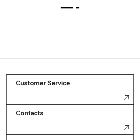
Customer Service
Contacts