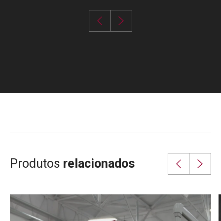
Produtos
relacionados