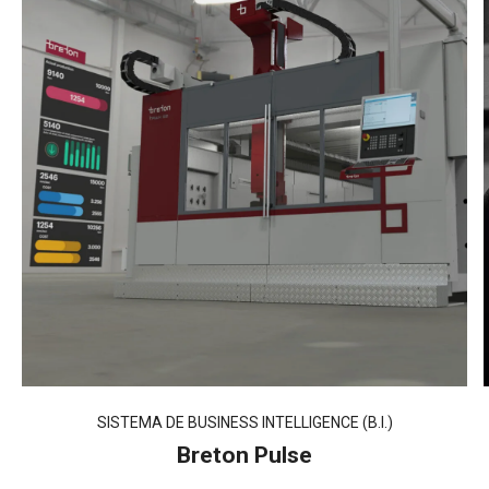
SISTEMA DE BUSINESS INTELLIGENCE (B.I.)
Breton Pulse