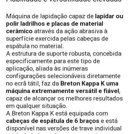
Máquina de lapidação capaz de
lapidar ou
polir ladrilhos e placas de material
cerâmico
através da ação abrasiva à
superfície exercida pelas cabeças de
espátula no material.
A estrutura de suporte robusta, concebida
especificamente para este tipo de
aplicação, aliada às inúmeras
configurações selecionáveis diretamente
no ecrã tátil, faz da
Breton Kappa K uma
máquina extremamente versátil e fiável
,
capaz de alcançar os melhores resultados
em qualquer situação.
A Breton Kappa K está equipada com
cabeças de espátula de 6 braços
e está
disponível nas versões de trave individual