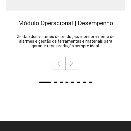
Módulo Operacional | Desempenho
Gestão dos volumes de produção, monitoramento de
alarmes e gestão de ferramentas e materiais para
garantir uma produção sempre ideal.