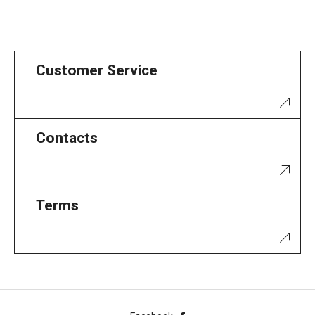
Customer Service
Contacts
Terms