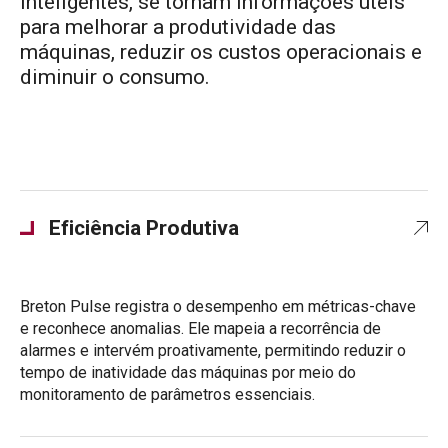
inteligentes, se tornam informações úteis
para melhorar a produtividade das
máquinas, reduzir os custos operacionais e
diminuir o consumo.
Eficiência Produtiva
Breton Pulse registra o desempenho em métricas-chave
e reconhece anomalias. Ele mapeia a recorrência de
alarmes e intervém proativamente, permitindo reduzir o
tempo de inatividade das máquinas por meio do
monitoramento de parâmetros essenciais.