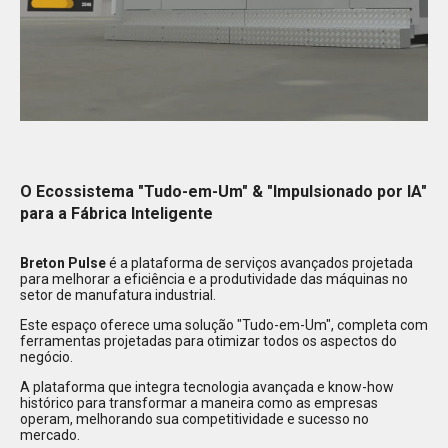
O Ecossistema "Tudo-em-Um" & "Impulsionado por IA"
para a Fábrica Inteligente
Breton Pulse
é a plataforma de serviços avançados projetada
para melhorar a eficiência e a produtividade das máquinas no
setor de manufatura industrial.
Este espaço oferece uma solução "Tudo-em-Um", completa com
ferramentas projetadas para otimizar todos os aspectos do
negócio.
A plataforma que integra tecnologia avançada e know-how
histórico para transformar a maneira como as empresas
operam, melhorando sua competitividade e sucesso no
mercado.