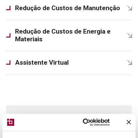
Redução de Custos de Manutenção
Redução de Custos de Energia e
Materiais
Assistente Virtual