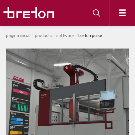
pagina inicial
products
software
breton pulse