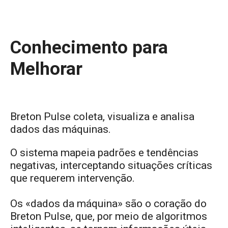
Conhecimento para
Melhorar
Breton Pulse coleta, visualiza e analisa
dados das máquinas.
O sistema mapeia padrões e tendências
negativas, interceptando situações críticas
que requerem intervenção.
Os «dados da máquina» são o coração do
Breton Pulse, que, por meio de algoritmos