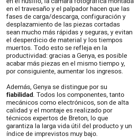
en el husillo, la cámara fotográfica montada
en el travesaño y el palpador hacen que las
fases de carga/descarga, configuración y
desplazamiento de las piezas cortadas
sean mucho más rápidas y seguras, y evitan
el desperdicio de material y los tiempos
muertos. Todo esto se refleja en la
productividad: gracias a Genya, es posible
acabar más piezas en el mismo tiempo y,
por consiguiente, aumentar los ingresos.
Además, Genya se distingue por su
fiabilidad
. Todos los componentes, tanto
mecánicos como electrónicos, son de alta
calidad y el montaje es realizado por
técnicos expertos de Breton, lo que
garantiza la larga vida útil del producto y un
índice de imprevistos muy bajo.