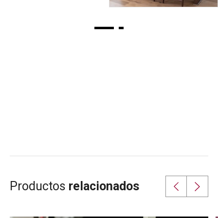
Productos
relacionados