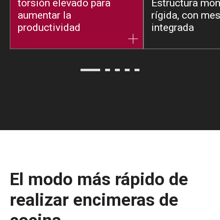
torsión elevado para
Estructura mo
aumentar la
rígida, con mes
productividad
integrada
El modo más rápido de
realizar encimeras de