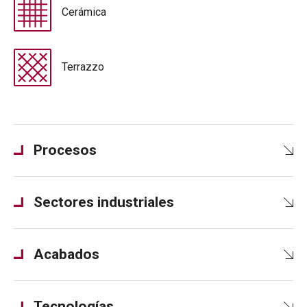
Cerámica
Terrazzo
Procesos
Sectores industriales
Acabados
Tecnologías