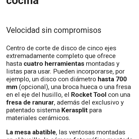
cocina
Velocidad sin compromisos
Centro de corte de disco de cinco ejes
extremadamente completo que ofrece
hasta
cuatro herramientas
montadas y
listas para usar. Pueden incorporarse, por
ejemplo, un disco con diámetro
hasta 700
mm
(opcional), una broca hueca o una fresa
en el eje del husillo, el
Rocket Tool
con una
fresa de ranurar
, además del exclusivo y
patentado sistema
Kerasplit
para
materiales cerámicos.
La mesa abatible
, las ventosas montadas