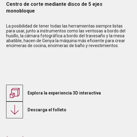
Centro de corte mediante disco de 5 ejes
monobloque
La posibilidad de tener todas las herramientas siempre listas
para usar, junto a instrumentos como las ventosas a bordo del
husillo, la cámara fotográfica a bordo del travesaño y la mesa
abatible, hacen de Genya la máquina más eficiente para crear
encimeras de cocina, encimeras de baño y revestimientos.
Explora la experiencia 3D interactiva
Descarga el folleto