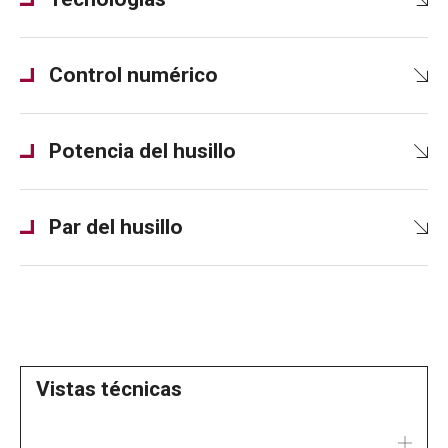
Control numérico
Potencia del husillo
Par del husillo
Vistas técnicas