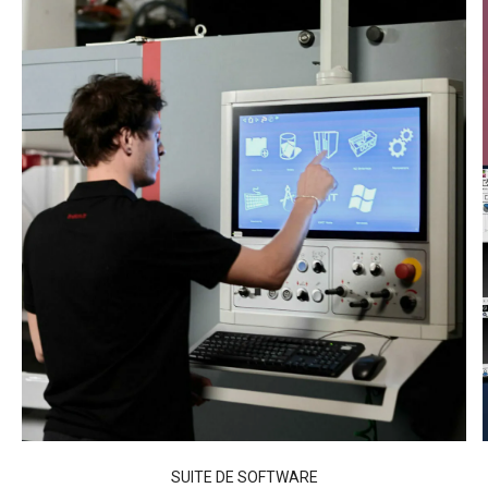
SUITE DE SOFTWARE