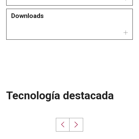
Downloads
Tecnología destacada