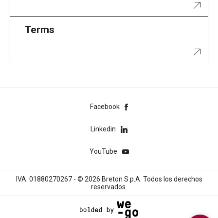
Terms
Facebook
Linkedin
YouTube
IVA: 01880270267 - © 2026 Breton S.p.A. Todos los derechos
reservados.