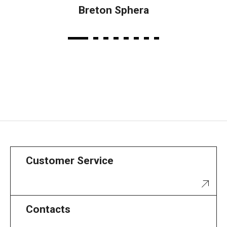
Breton Sphera
Customer Service
Contacts