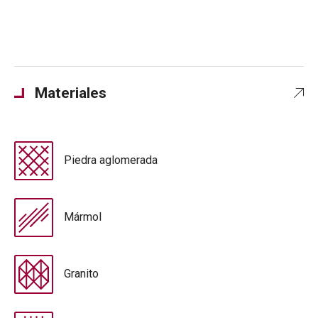
Materiales
Piedra aglomerada
Mármol
Granito