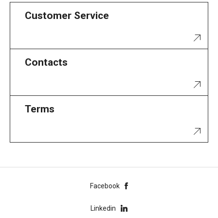
Customer Service
Contacts
Terms
Facebook
Linkedin