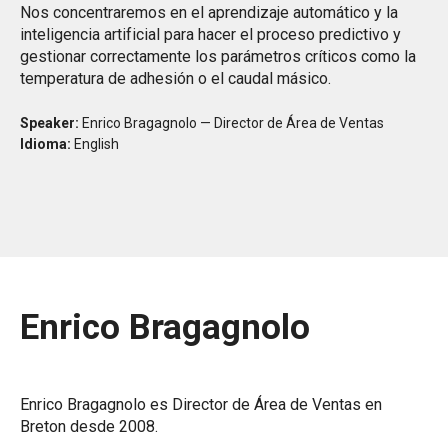
Nos concentraremos en el aprendizaje automático y la
inteligencia artificial para hacer el proceso predictivo y
gestionar correctamente los parámetros críticos como la
temperatura de adhesión o el caudal másico.
Speaker:
Enrico Bragagnolo — Director de Área de Ventas
Idioma:
English
Enrico Bragagnolo
Enrico Bragagnolo es Director de Área de Ventas en
Breton desde 2008.