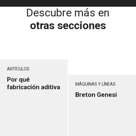
Descubre más en
otras secciones
ARTÍCULOS
Por qué
MÁQUINAS Y LÍNEAS
fabricación aditiva
Breton Genesi