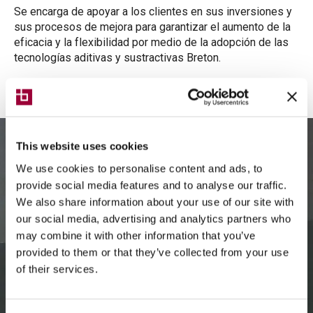
Se encarga de apoyar a los clientes en sus inversiones y
sus procesos de mejora para garantizar el aumento de la
eficacia y la flexibilidad por medio de la adopción de las
tecnologías aditivas y sustractivas Breton.
This website uses cookies
We use cookies to personalise content and ads, to
provide social media features and to analyse our traffic.
We also share information about your use of our site with
our social media, advertising and analytics partners who
may combine it with other information that you’ve
provided to them or that they’ve collected from your use
of their services.