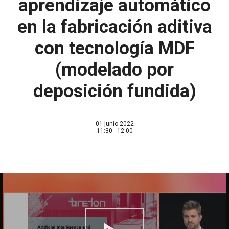
aprendizaje automático
en la fabricación aditiva
con tecnología MDF
(modelado por
deposición fundida)
01 junio 2022
11:30 - 12:00