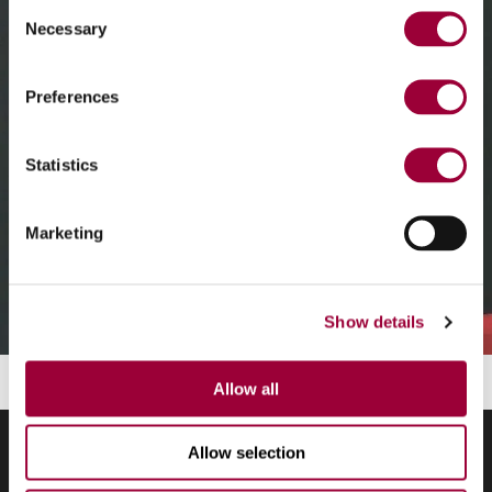
Consent
Necessary
Selection
Preferences
Statistics
Marketing
Show details
Allow all
Allow selection