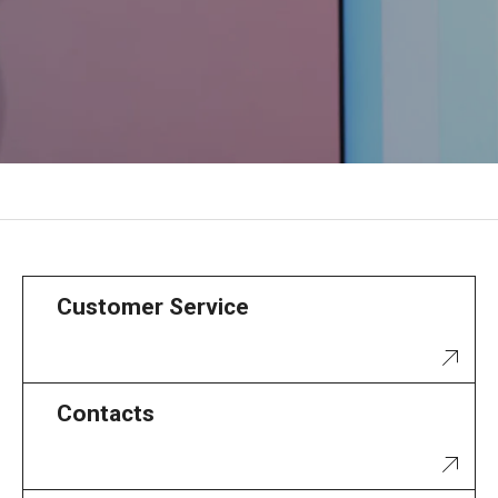
Customer Service
Contacts