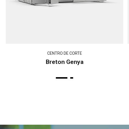
CENTRO DE CORTE
Breton Genya