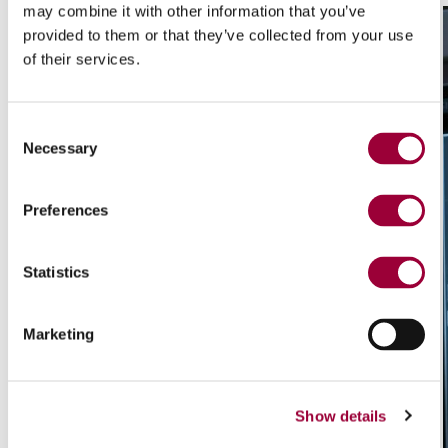
may combine it with other information that you’ve
provided to them or that they’ve collected from your use
of their services.
Consent
Necessary
Selection
Preferences
Statistics
Marketing
Show details