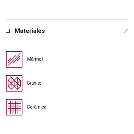
Materiales
Mármol
Granito
Cerámica