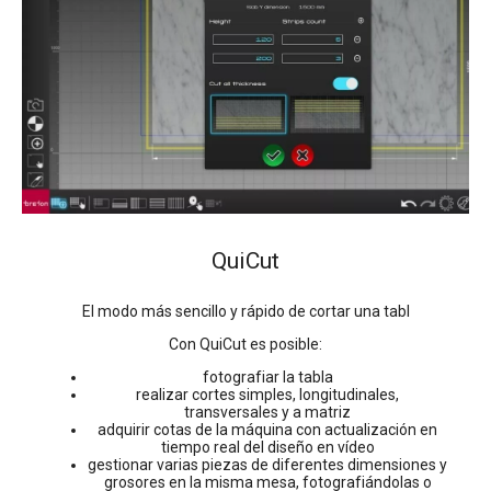
QuiCut
El modo más sencillo y rápido de cortar una tabl
Con QuiCut es posible:
fotografiar la tabla
realizar cortes simples, longitudinales,
transversales y a matriz
adquirir cotas de la máquina con actualización en
tiempo real del diseño en vídeo
gestionar varias piezas de diferentes dimensiones y
grosores en la misma mesa, fotografiándolas o