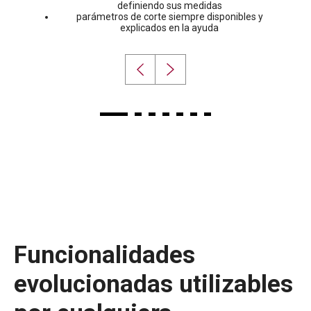
definiendo sus medidas
parámetros de corte siempre disponibles y
explicados en la ayuda
Funcionalidades
evolucionadas utilizables