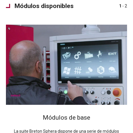
Módulos disponibles
1
- 2
Módulos de base
La suite Breton Sphera dispone de una serie de módulos