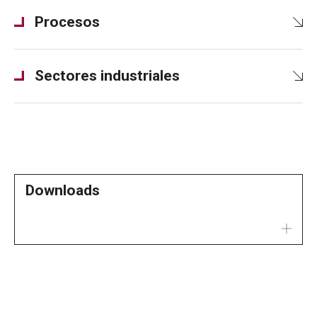
Procesos
Sectores industriales
Downloads