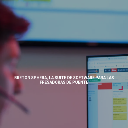
BRETON SPHERA, LA SUITE DE SOFTWARE PARA LAS
FRESADORAS DE PUENTE