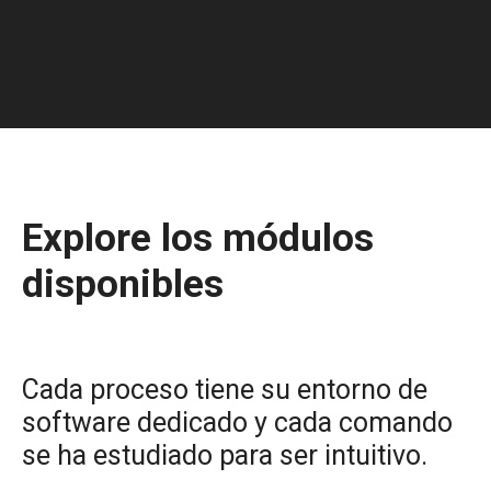
Explore los módulos
disponibles
Cada proceso tiene su entorno de
software dedicado y cada comando
se ha estudiado para ser intuitivo.