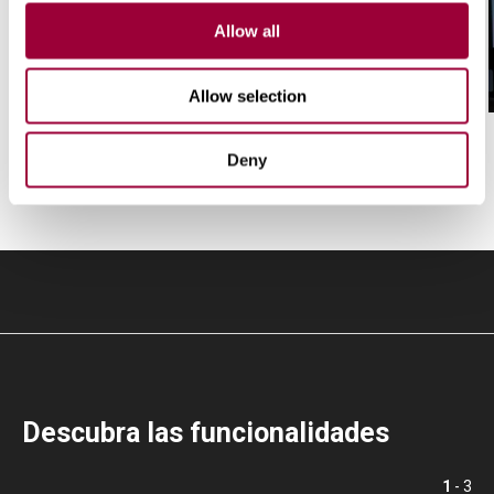
Allow all
/ 01
Secuencias automáticas
Allow selection
Deny
Descubra las funcionalidades
1
- 3