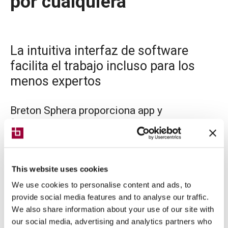
por cualquiera
La intuitiva interfaz de software
facilita el trabajo incluso para los
menos expertos
Breton Sphera proporciona app y
funcionalidades tan evolucionadas que
permite reducir los tiempos de
programación incluso en los talleres más
modernos.
This website uses cookies
We use cookies to personalise content and ads, to
provide social media features and to analyse our traffic.
We also share information about your use of our site with
our social media, advertising and analytics partners who