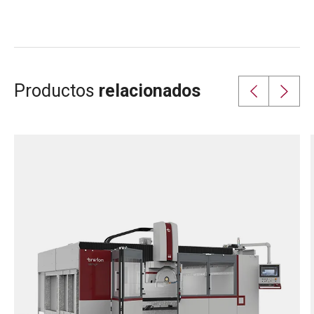
Productos
relacionados