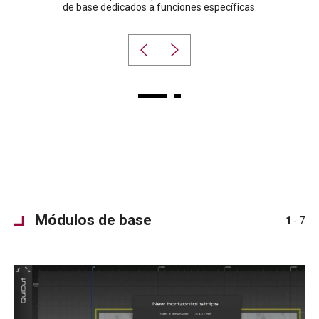
de base dedicados a funciones específicas.
Módulos de base
1
- 7