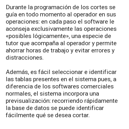
Durante la programación de los cortes se
guía en todo momento al operador en sus
operaciones: en cada paso el software le
aconseja exclusivamente las operaciones
«posibles lógicamente», una especie de
tutor que acompaña al operador y permite
ahorrar horas de trabajo y evitar errores y
distracciones.
Además, es fácil seleccionar e identificar
las tablas presentes en el sistema pues, a
diferencia de los softwares comerciales
normales, el sistema incorpora una
previsualización: recorriendo rápidamente
la base de datos se puede identificar
fácilmente qué se desea cortar.