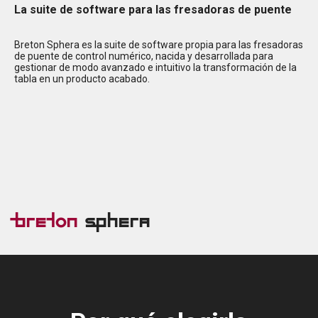
La suite de software para las fresadoras de puente
Breton Sphera es la suite de software propia para las fresadoras
de puente de control numérico, nacida y desarrollada para
gestionar de modo avanzado e intuitivo la transformación de la
tabla en un producto acabado.
Breton
Sphera