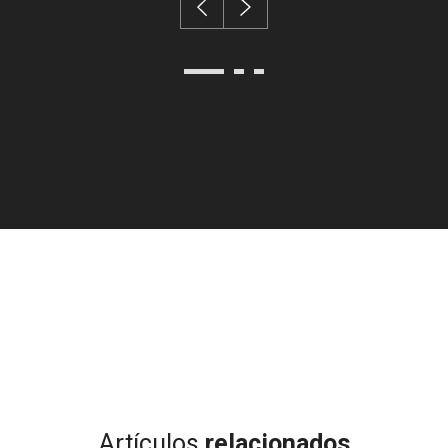
Artículos
relacionados