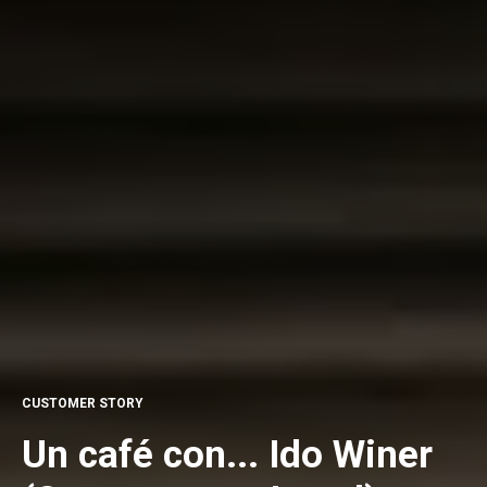
CUSTOMER STORY
Un café con... Ido Winer