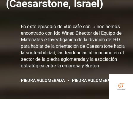
(Caesarstone, Israel)
En este episodio de «Un café con...» nos hemos
encontrado con Ido Winer, Director del Equipo de
Materiales e Investigación de la división de I+D,
para hablar de la orientación de Caesarstone hacia
la sostenibilidad, las tendencias al consumo en el
sector de la piedra aglomerada y la asociación
estratégica entre la empresa y Breton.
PIEDRA AGLOMERADA
PIEDRA AGLOMERADA
Compartir:
Facebook
Linkedin