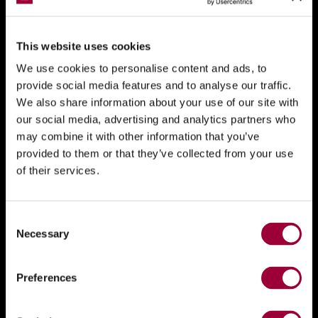
This website uses cookies
We use cookies to personalise content and ads, to
provide social media features and to analyse our traffic.
We also share information about your use of our site with
our social media, advertising and analytics partners who
may combine it with other information that you’ve
provided to them or that they’ve collected from your use
of their services.
Consent
Necessary
Selection
Preferences