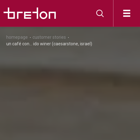
homepage
customer stories
un café con... ido winer (caesarstone, israel)