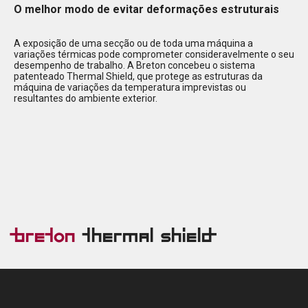
O melhor modo de evitar deformações estruturais
A exposição de uma secção ou de toda uma máquina a
variações térmicas pode comprometer consideravelmente o seu
desempenho de trabalho. A Breton concebeu o sistema
patenteado Thermal Shield, que protege as estruturas da
máquina de variações da temperatura imprevistas ou
resultantes do ambiente exterior.
Breton
Thermal Shield