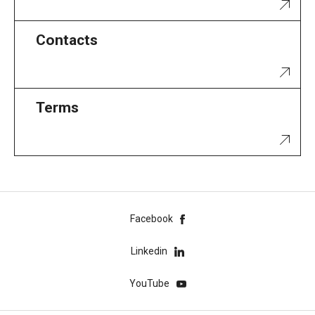
Contacts
Terms
Facebook
Linkedin
YouTube