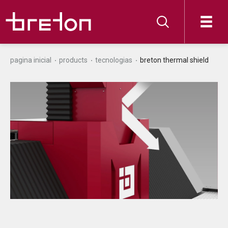
pagina inicial
products
tecnologias
breton thermal shield