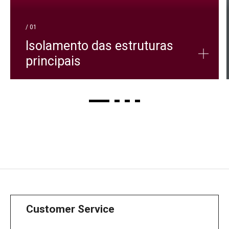
/ 01
Isolamento das estruturas
principais
Customer Service