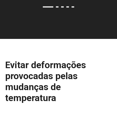
Evitar deformações
provocadas pelas
mudanças de
temperatura