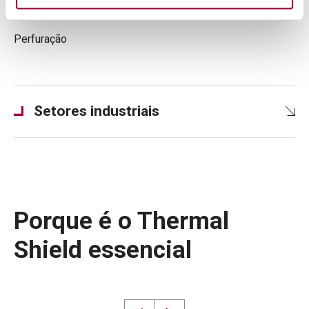
Fresagem
Perfuração
Setores industriais
Porque é o Thermal
Shield essencial