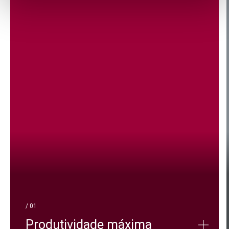
/ 01
Produtividade máxima