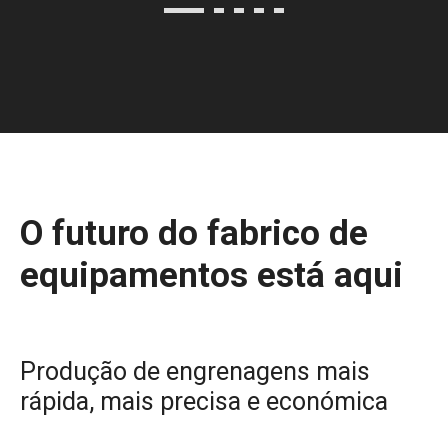
O futuro do fabrico de
equipamentos está aqui
Produção de engrenagens mais
rápida, mais precisa e económica