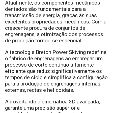
Atualmente, os componentes mecânicos
dentados são fundamentais para a
transmissão de energia, graças às suas
excelentes propriedades mecânicas. Com a
crescente procura de conjuntos de
engrenagens, a otimização dos processos
de produção tornou-se essencial.
A tecnologia Breton Power Skiving redefine
o fabrico de engrenagens ao empregar um
processo de corte contínuo altamente
eficiente que reduz significativamente os
tempos de ciclo e simplifica a configuração
para a produção de engrenagens internas,
externas, rectas e helicoidais.
Aproveitando a cinemática 3D avançada,
garante uma precisão superior e