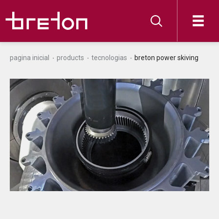
pagina inicial
products
tecnologias
breton power skiving