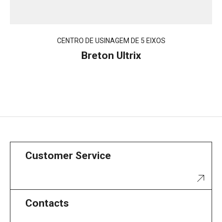
CENTRO DE USINAGEM DE 5 EIXOS
Breton Ultrix
Customer Service
Contacts