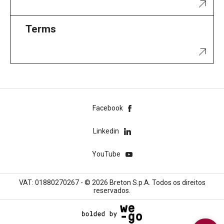
Terms
Facebook
Linkedin
YouTube
VAT: 01880270267 - © 2026 Breton S.p.A. Todos os direitos
reservados.