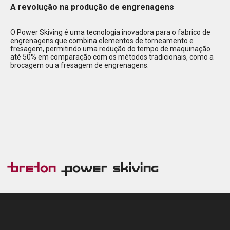
A revolução na produção de engrenagens
O Power Skiving é uma tecnologia inovadora para o fabrico de
engrenagens que combina elementos de torneamento e
fresagem, permitindo uma redução do tempo de maquinação
até 50% em comparação com os métodos tradicionais, como a
brocagem ou a fresagem de engrenagens.
Breton
Power Skiving