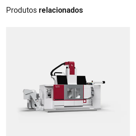
Produtos
relacionados