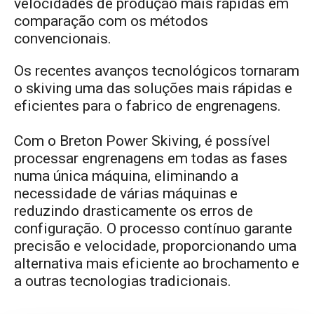
velocidades de produção mais rápidas em
comparação com os métodos
convencionais.
Os recentes avanços tecnológicos tornaram
o skiving uma das soluções mais rápidas e
eficientes para o fabrico de engrenagens.
Com o Breton Power Skiving, é possível
processar engrenagens em todas as fases
numa única máquina, eliminando a
necessidade de várias máquinas e
reduzindo drasticamente os erros de
configuração. O processo contínuo garante
precisão e velocidade, proporcionando uma
alternativa mais eficiente ao brochamento e
a outras tecnologias tradicionais.