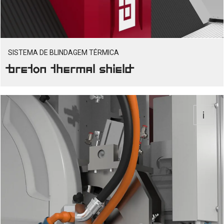
SISTEMA DE BLINDAGEM TÉRMICA
Breton Thermal Shield