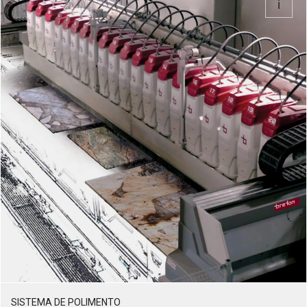
SISTEMA DE POLIMENTO