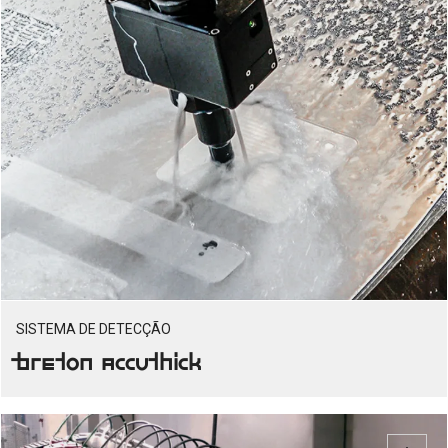
SISTEMA DE DETECÇÃO
Breton Accuthick