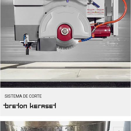
SISTEMA DE CORTE
Breton Keraset