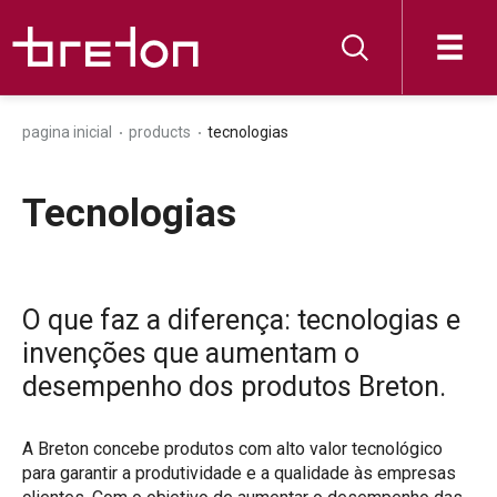
pagina inicial
products
tecnologias
Tecnologias
O que faz a diferença: tecnologias e
invenções que aumentam o
desempenho dos produtos Breton.
A Breton concebe produtos com alto valor tecnológico
para garantir a produtividade e a qualidade às empresas