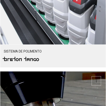
SISTEMA DE POLIMENTO
Breton Tango