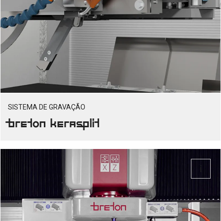
SISTEMA DE GRAVAÇÃO
Breton Kerasplit