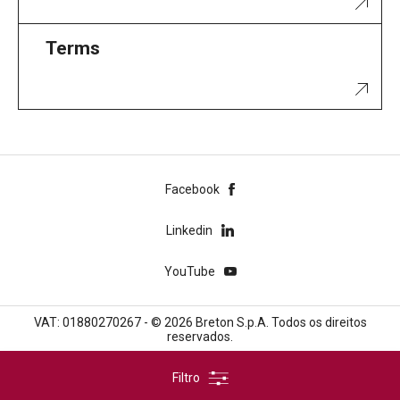
Terms
Facebook
Linkedin
YouTube
VAT: 01880270267 - © 2026 Breton S.p.A. Todos os direitos
reservados.
Filtro