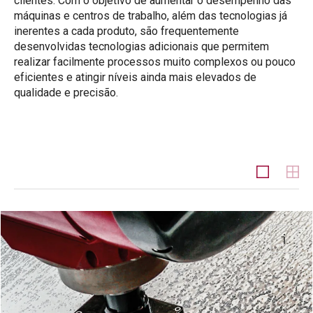
clientes. Com o objetivo de aumentar o desempenho das
máquinas e centros de trabalho, além das tecnologias já
inerentes a cada produto, são frequentemente
desenvolvidas tecnologias adicionais que permitem
realizar facilmente processos muito complexos ou pouco
eficientes e atingir níveis ainda mais elevados de
qualidade e precisão.