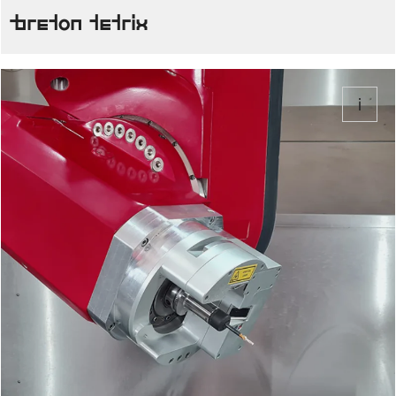
Breton Tetrix