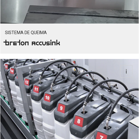
SISTEMA DE QUEIMA
Breton Accusink