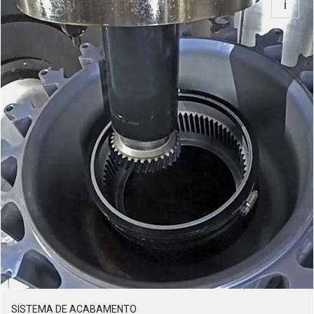
SISTEMA DE ACABAMENTO