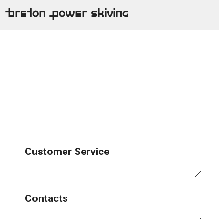
Breton Power Skiving
Customer Service
Contacts