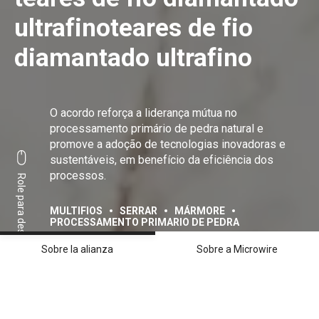
ultrafinoteares de fio
diamantado ultrafino
O acordo reforça a liderança mútua no
processamento primário de pedra natural e
promove a adoção de tecnologias inovadoras e
sustentáveis, em benefício da eficiência dos
processos.
Role para descobrir
MULTIFIOS
SERRAR
MÁRMORE
PROCESSAMENTO PRIMARIO DE PEDRA
Sobre la alianza
Sobre a Microwire