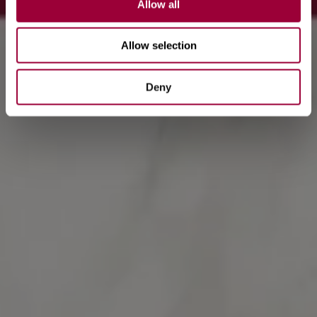
Allow all
Allow selection
Deny