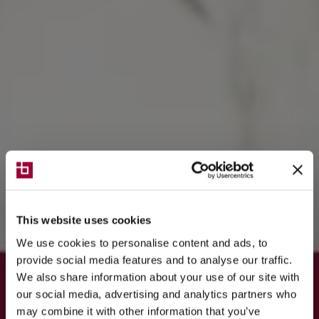
This website uses cookies
We use cookies to personalise content and ads, to
provide social media features and to analyse our traffic.
We also share information about your use of our site with
our social media, advertising and analytics partners who
may combine it with other information that you’ve