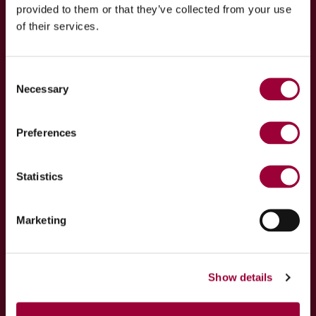
provided to them or that they’ve collected from your use
of their services.
Consent
Necessary
Selection
Preferences
Statistics
Marketing
Show details