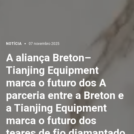
NOTÍCIA
07 novembro 2025
A aliança Breton–
Tianjing Equipment
marca o futuro dos A
parceria entre a Breton e
a Tianjing Equipment
marca o futuro dos
teares de fio diamantado