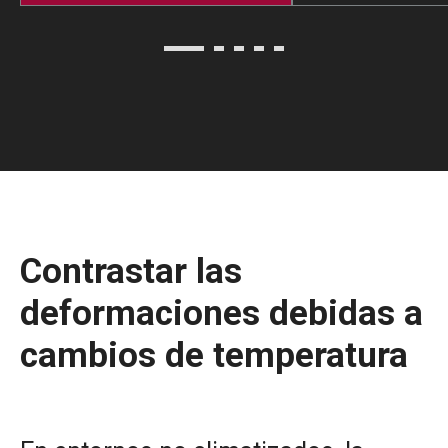
Contrastar las
deformaciones debidas a
cambios de temperatura