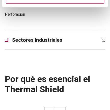
Fresado
Perforación
Sectores industriales
Por qué es esencial el
Thermal Shield