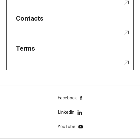
Contacts
Terms
Facebook
Linkedin
YouTube