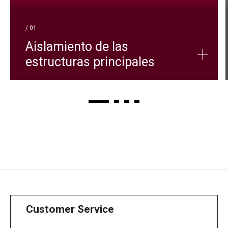
/ 01
Aislamiento de las
estructuras principales
Customer Service