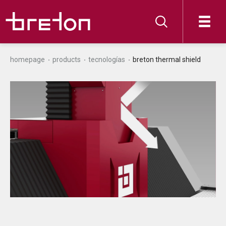
homepage
products
tecnologías
breton thermal shield