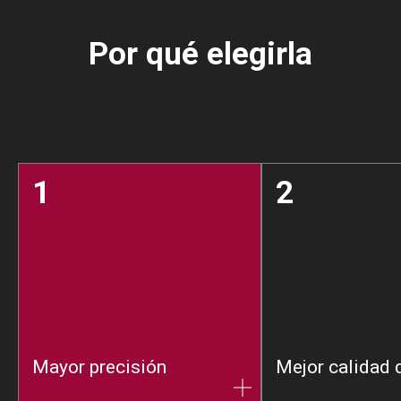
Por qué elegirla
1
2
Mayor precisión
Mejor calidad 