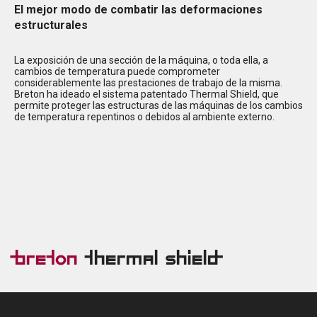
El mejor modo de combatir las deformaciones
estructurales
La exposición de una sección de la máquina, o toda ella, a
cambios de temperatura puede comprometer
considerablemente las prestaciones de trabajo de la misma.
Breton ha ideado el sistema patentado Thermal Shield, que
permite proteger las estructuras de las máquinas de los cambios
de temperatura repentinos o debidos al ambiente externo.
Breton
Thermal Shield