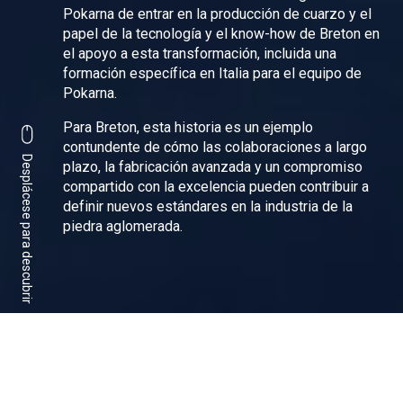
Pokarna de entrar en la producción de cuarzo y el
papel de la tecnología y el know-how de Breton en
el apoyo a esta transformación, incluida una
formación específica en Italia para el equipo de
Pokarna.
Para Breton, esta historia es un ejemplo
contundente de cómo las colaboraciones a largo
Desplácese para descubrir
plazo, la fabricación avanzada y un compromiso
compartido con la excelencia pueden contribuir a
definir nuevos estándares en la industria de la
piedra aglomerada.
Compartir:
Facebook
Linkedin