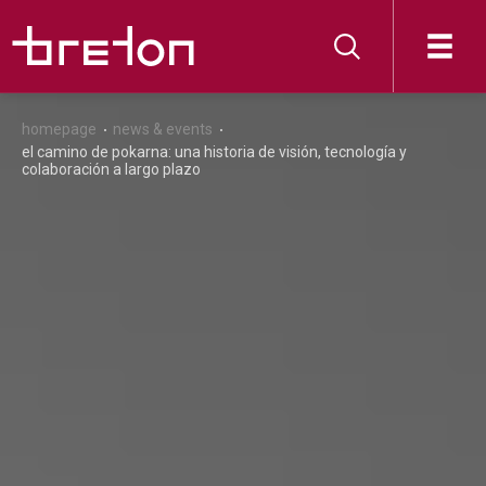
homepage
news & events
el camino de pokarna: una historia de visión, tecnología y
colaboración a largo plazo