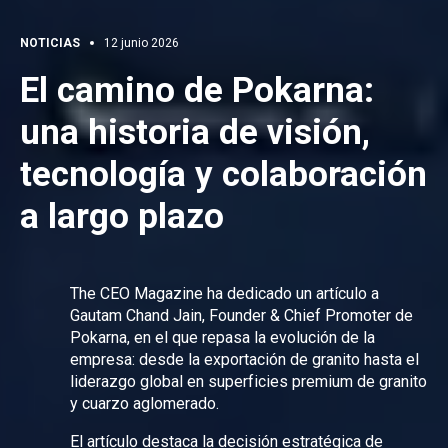
NOTICIAS
12 junio 2026
El camino de Pokarna:
una historia de visión,
tecnología y colaboración
a largo plazo
The CEO Magazine ha dedicado un artículo a
Gautam Chand Jain, Founder & Chief Promoter de
Pokarna, en el que repasa la evolución de la
empresa: desde la exportación de granito hasta el
liderazgo global en superficies premium de granito
y cuarzo aglomerado.
El artículo destaca la decisión estratégica de