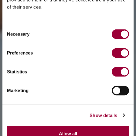
of their services.
Consent
Necessary
Selection
Preferences
Statistics
Marketing
Show details
Allow all