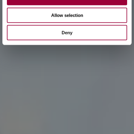
Allow selection
Deny