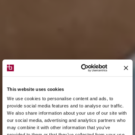
This website uses cookies
We use cookies to personalise content and ads, to
provide social media features and to analyse our traffic.
We also share information about your use of our site with
our social media, advertising and analytics partners who
may combine it with other information that you’ve
provided to them or that they’ve collected from your use