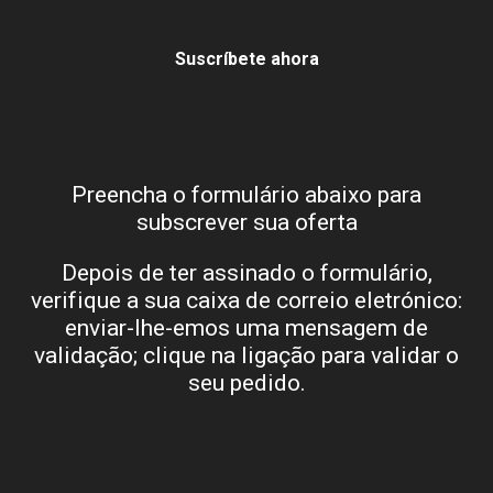
Suscríbete ahora
Preencha o formulário abaixo para
subscrever sua oferta
Depois de ter assinado o formulário,
verifique a sua caixa de correio eletrónico:
enviar-lhe-emos uma mensagem de
validação; clique na ligação para validar o
seu pedido.