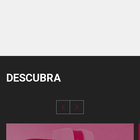
DESCUBRA