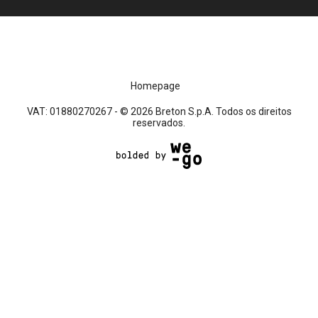
Homepage
VAT: 01880270267 - © 2026 Breton S.p.A. Todos os direitos
reservados.