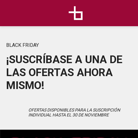
BLACK FRIDAY
¡SUSCRÍBASE A UNA DE
LAS OFERTAS AHORA
MISMO!
OFERTAS DISPONIBLES PARA LA SUSCRIPCIÓN
INDIVIDUAL HASTA EL 30 DE NOVIEMBRE