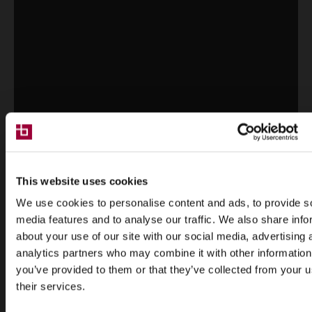
This website uses cookies
We use cookies to personalise content and ads, to provide s
media features and to analyse our traffic. We also share info
about your use of our site with our social media, advertising 
analytics partners who may combine it with other information
you’ve provided to them or that they’ve collected from your u
their services.