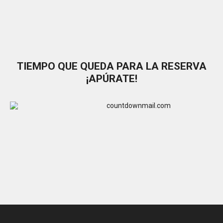
TIEMPO QUE QUEDA PARA LA RESERVA
¡APÚRATE!