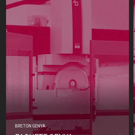
BRETON GENYA