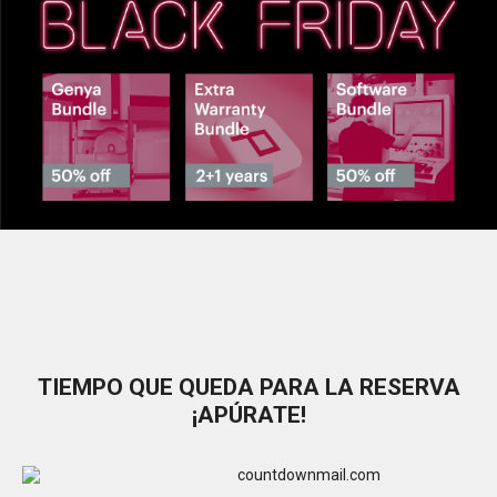
TIEMPO QUE QUEDA PARA LA RESERVA
¡APÚRATE!