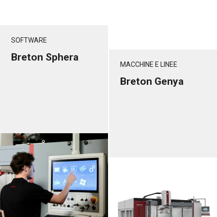
SOFTWARE
Breton Sphera
MACCHINE E LINEE
Breton Genya