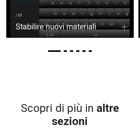
/ 01
Stabilire nuovi materiali
Scopri di più in
altre
sezioni