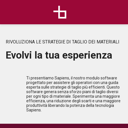
RIVOLUZIONA LE STRATEGIE DI TAGLIO DEI MATERIALI
Evolvi la tua esperienza
Ti presentiamo Sapiens, il nostro modulo software
progettato per assistere gli operatori con una guida
esperta sulle strategie di taglio più efficienti. Questo
software genera senza sforzo piani di taglio diversi
per ogni tipo di materiale. Sperimenta una maggiore
efficienza, una riduzione degli scarti e una maggiore
produttività liberando la potenza della tecnologia
Sapiens.