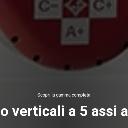
Scopri la gamma completa
o verticali a 5 assi 