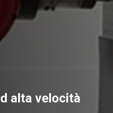
ad alta velocità