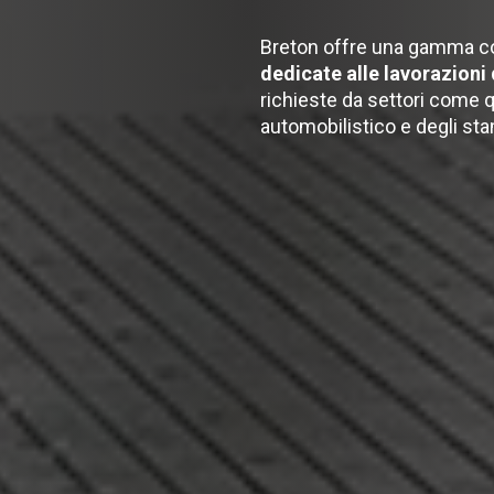
Breton offre una gamma c
dedicate alle lavorazioni 
richieste da settori come q
automobilistico e degli st