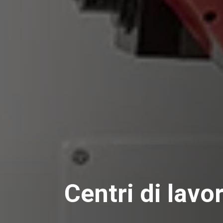
Centri di lavor